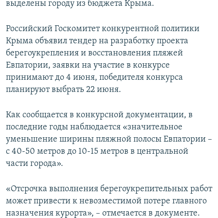
выделены городу из бюджета Крыма.
Российский Госкомитет конкурентной политики
Крыма объявил тендер на разработку проекта
берегоукрепления и восстановления пляжей
Евпатории, заявки на участие в конкурсе
принимают до 4 июня, победителя конкурса
планируют выбрать 22 июня.
Как сообщается в конкурсной документации, в
последние годы наблюдается «значительное
уменьшение ширины пляжной полосы Евпатории –
с 40-50 метров до 10-15 метров в центральной
части города».
«Отсрочка выполнения берегоукрепительных работ
может привести к невозместимой потере главного
назначения курорта», – отмечается в документе.