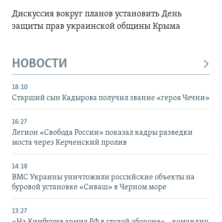
Дискуссия вокруг планов установить День
защиты прав украинской общины Крыма
НОВОСТИ
18:10
Старший сын Кадырова получил звание «героя Чечни»
16:27
Легион «Свобода России» показал кадры разведки
моста через Керченский пролив
14:18
ВМС Украины уничтожили российские объекты на
буровой установке «Сиваш» в Черном море
13:27