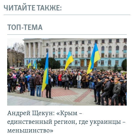
ЧИТАЙТЕ ТАКЖЕ:
ТОП-ТЕМА
Андрей Щекун: «Крым –
единственный регион, где украинцы –
меньшинство»