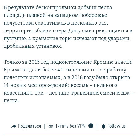
В результате бесконтрольной добычи песка
площадь пляжей на западном побережье
полуострова сократилась в несколько раз,
территория вблизи озера Донузлав превращается в
пустыню, а крымские горы исчезают под ударами
дробильных установок.
Только за 2015 год подконтрольные Кремлю власти
Крыма выдали более 40 лицензий на разработку
полезных ископаемых, а в 2016 году было открыто
14 новых месторождений: восемь – пильного
известняка, три – песчано-гравийной смеси и два –
песка.
Поделиться
Читать без VPN
Follow us