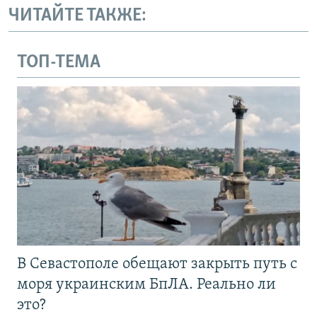
ЧИТАЙТЕ ТАКЖЕ:
ТОП-ТЕМА
В Севастополе обещают закрыть путь с
моря украинским БпЛА. Реально ли
это?