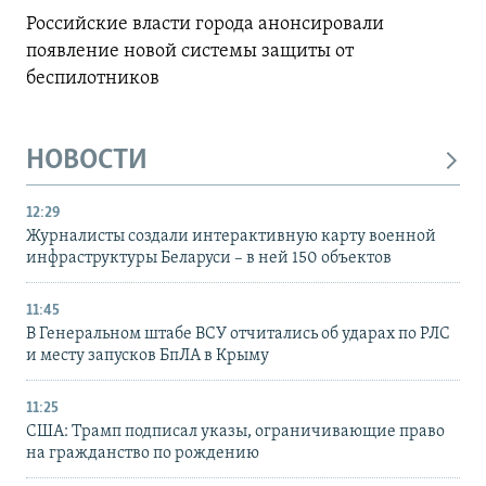
Российские власти города анонсировали
появление новой системы защиты от
беспилотников
НОВОСТИ
12:29
Журналисты создали интерактивную карту военной
инфраструктуры Беларуси – в ней 150 объектов
11:45
В Генеральном штабе ВСУ отчитались об ударах по РЛС
и месту запусков БпЛА в Крыму
11:25
США: Трамп подписал указы, ограничивающие право
на гражданство по рождению