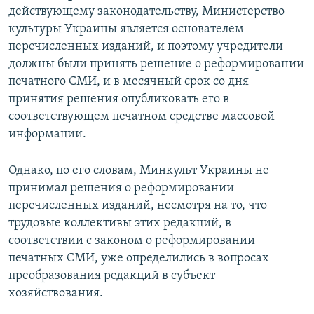
действующему законодательству, Министерство
культуры Украины является основателем
перечисленных изданий, и поэтому учредители
должны были принять решение о реформировании
печатного СМИ, и в месячный срок со дня
принятия решения опубликовать его в
соответствующем печатном средстве массовой
информации.
Однако, по его словам, Минкульт Украины не
принимал решения о реформировании
перечисленных изданий, несмотря на то, что
трудовые коллективы этих редакций, в
соответствии с законом о реформировании
печатных СМИ, уже определились в вопросах
преобразования редакций в субъект
хозяйствования.