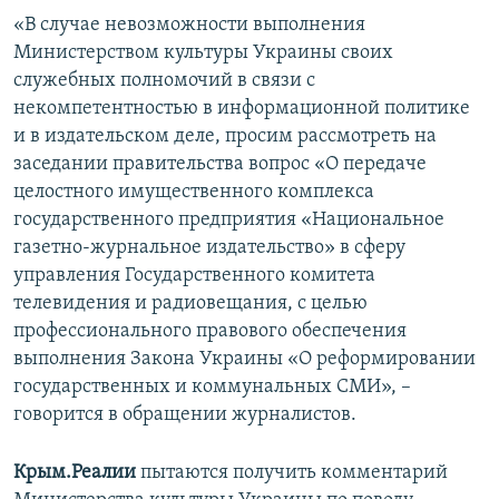
«В случае невозможности выполнения
Министерством культуры Украины своих
служебных полномочий в связи с
некомпетентностью в информационной политике
и в издательском деле, просим рассмотреть на
заседании правительства вопрос «О передаче
целостного имущественного комплекса
государственного предприятия «Национальное
газетно-журнальное издательство» в сферу
управления Государственного комитета
телевидения и радиовещания, с целью
профессионального правового обеспечения
выполнения Закона Украины «О реформировании
государственных и коммунальных СМИ», –
говорится в обращении журналистов.
Крым.Реалии
пытаются получить комментарий