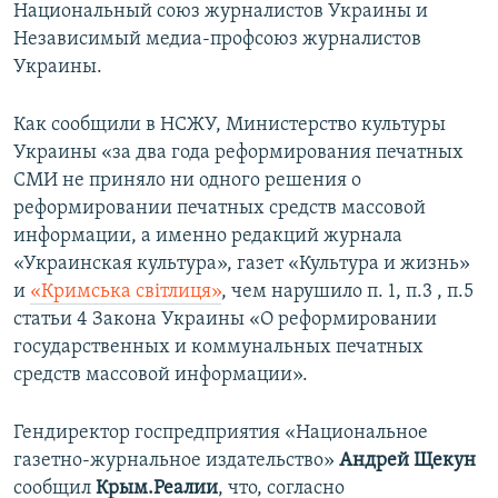
Национальный союз журналистов Украины и
Независимый медиа-профсоюз журналистов
Украины.
Как сообщили в НСЖУ, Министерство культуры
Украины «за два года реформирования печатных
СМИ не приняло ни одного решения о
реформировании печатных средств массовой
информации, а именно редакций журнала
«Украинская культура», газет «Культура и жизнь»
и
«Кримська світлиця»
, чем нарушило п. 1, п.3 , п.5
статьи 4 Закона Украины «О реформировании
государственных и коммунальных печатных
средств массовой информации».
Гендиректор госпредприятия «Национальное
газетно-журнальное издательство»
Андрей Щекун
сообщил
Крым.Реалии
, что, согласно