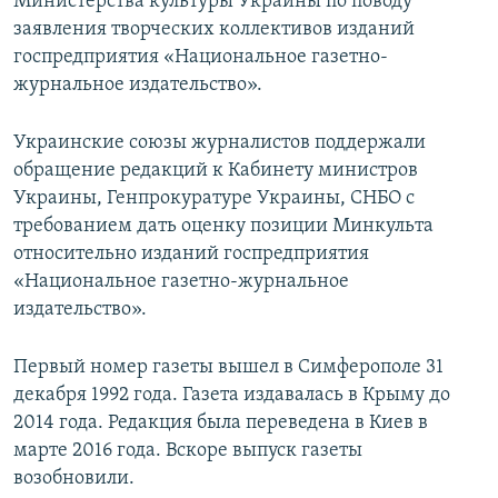
Министерства культуры Украины по поводу
заявления творческих коллективов изданий
госпредприятия «Национальное газетно-
журнальное издательство».
Украинские союзы журналистов поддержали
обращение редакций к Кабинету министров
Украины, Генпрокуратуре Украины, СНБО с
требованием дать оценку позиции Минкульта
относительно изданий госпредприятия
«Национальное газетно-журнальное
издательство».
Первый номер газеты вышел в Симферополе 31
декабря 1992 года. Газета издавалась в Крыму до
2014 года. Редакция была переведена в Киев в
марте 2016 года. Вскоре выпуск газеты
возобновили.