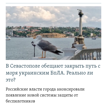
В Севастополе обещают закрыть путь с
моря украинским БпЛА. Реально ли
это?
Российские власти города анонсировали
появление новой системы защиты от
беспилотников