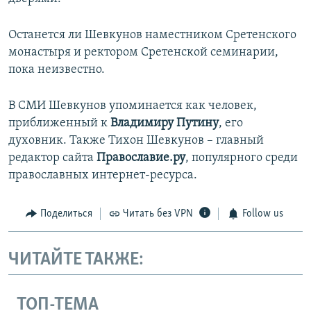
Останется ли Шевкунов наместником Сретенского
монастыря и ректором Сретенской семинарии,
пока неизвестно.
В СМИ Шевкунов упоминается как человек,
приближенный к
Владимиру Путину
, его
духовник. Также Тихон Шевкунов – главный
редактор сайта
Православие.ру
, популярного среди
православных интернет-ресурса.
Поделиться
Читать без VPN
Follow us
ЧИТАЙТЕ ТАКЖЕ:
ТОП-ТЕМА