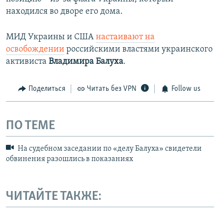
находился во дворе его дома.
МИД Украины и США
настаивают на
освобождении
российскими властями украинского
активиста
Владимира Балуха
.
Поделиться
Читать без VPN
Follow us
ПО ТЕМЕ
На судебном заседании по «делу Балуха» свидетели
обвинения разошлись в показаниях
ЧИТАЙТЕ ТАКЖЕ: