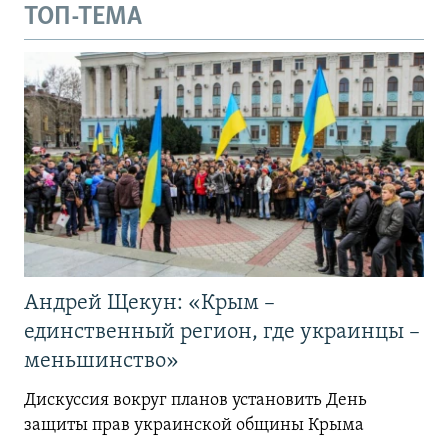
ТОП-ТЕМА
Андрей Щекун: «Крым –
единственный регион, где украинцы –
меньшинство»
Дискуссия вокруг планов установить День
защиты прав украинской общины Крыма