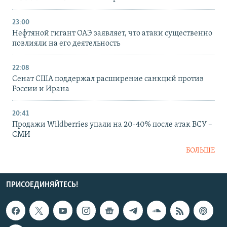
23:00
Нефтяной гигант ОАЭ заявляет, что атаки существенно
повлияли на его деятельность
22:08
Сенат США поддержал расширение санкций против
России и Ирана
20:41
Продажи Wildberries упали на 20-40% после атак ВСУ –
СМИ
БОЛЬШЕ
ПРИСОЕДИНЯЙТЕСЬ!