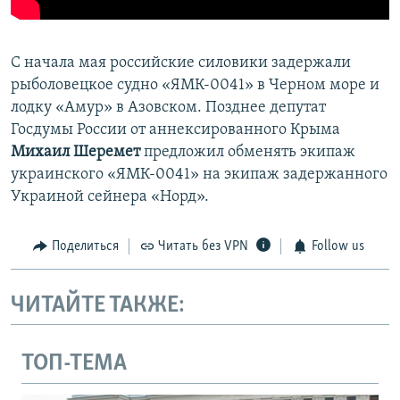
С начала мая российские силовики задержали
рыболовецкое судно «ЯМК-0041» в Черном море и
лодку «Амур» в Азовском. Позднее депутат
Госдумы России от аннексированного Крыма
Михаил Шеремет
предложил обменять экипаж
украинского «ЯМК-0041» на экипаж задержанного
Украиной сейнера «Норд».
Поделиться
Читать без VPN
Follow us
ЧИТАЙТЕ ТАКЖЕ:
ТОП-ТЕМА