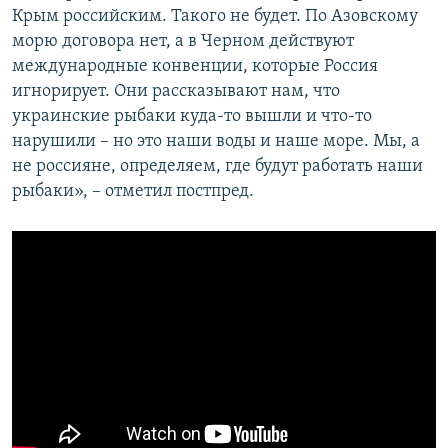
Крым российским. Такого не будет. По Азовскому
морю договора нет, а в Черном действуют
международные конвенции, которые Россия
игнорирует. Они рассказывают нам, что
украинские рыбаки куда-то вышли и что-то
нарушили – но это наши воды и наше море. Мы, а
не россияне, определяем, где будут работать наши
рыбаки», – отметил постпред.