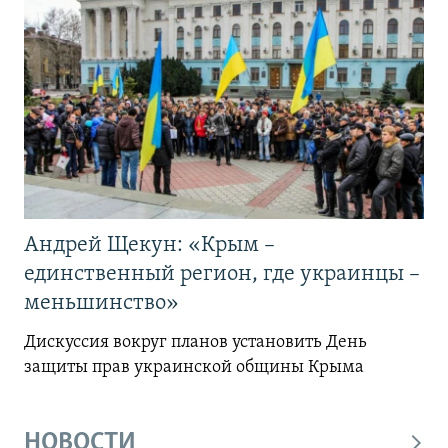
Андрей Щекун: «Крым –
единственный регион, где украинцы –
меньшинство»
Дискуссия вокруг планов установить День
защиты прав украинской общины Крыма
НОВОСТИ