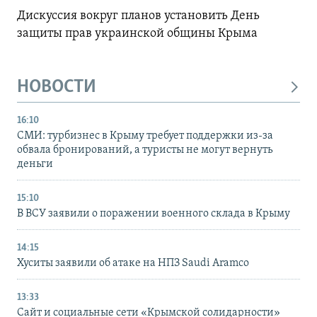
Дискуссия вокруг планов установить День
защиты прав украинской общины Крыма
НОВОСТИ
16:10
СМИ: турбизнес в Крыму требует поддержки из-за
обвала бронирований, а туристы не могут вернуть
деньги
15:10
В ВСУ заявили о поражении военного склада в Крыму
14:15
Хуситы заявили об атаке на НПЗ Saudi Aramco
13:33
Сайт и социальные сети «Крымской солидарности»