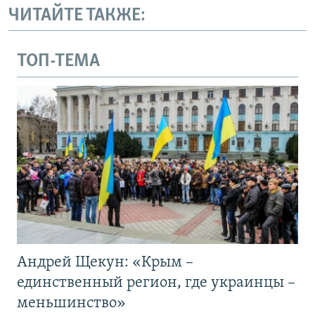
ЧИТАЙТЕ ТАКЖЕ:
ТОП-ТЕМА
Андрей Щекун: «Крым –
единственный регион, где украинцы –
меньшинство»