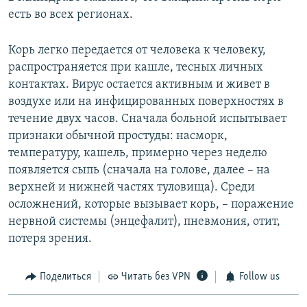
есть во всех регионах.
Корь легко передается от человека к человеку,
распространяется при кашле, тесных личных
контактах. Вирус остается активным и живет в
воздухе или на инфицированных поверхностях в
течение двух часов. Сначала больной испытывает
признаки обычной простуды: насморк,
температуру, кашель, примерно через неделю
появляется сыпь (сначала на голове, далее – на
верхней и нижней частях туловища). Среди
осложнений, которые вызывает корь, – поражение
нервной системы (энцефалит), пневмония, отит,
потеря зрения.
Поделиться
Читать без VPN
Follow us