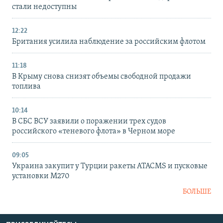
стали недоступны
12:22
Британия усилила наблюдение за российским флотом
11:18
В Крыму снова снизят объемы свободной продажи
топлива
10:14
В СБС ВСУ заявили о поражении трех судов
российского «теневого флота» в Черном море
09:05
Украина закупит у Турции ракеты ATACMS и пусковые
установки M270
БОЛЬШЕ