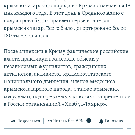
крымскотатарского народа из Крыма отмечается 18
мая каждого года. В этот день в Среднюю Азию с
полуострова был отправлен первый эшелон
крымских татар. Всего было депортировано более
180 тысяч человек.
После аннексии в Крыму фактические российские
власти практикуют массовые обыски у
независимых журналистов, гражданских
активистов, активистов крымскотатарского
Национального движения, членов Меджлиса
крымскотатарского народа, а также крымских
мусульман, подозреваемых в связях с запрещенной
в России организацией «Хизб ут-Тахрир».
Поделиться
Читать без VPN
Follow us