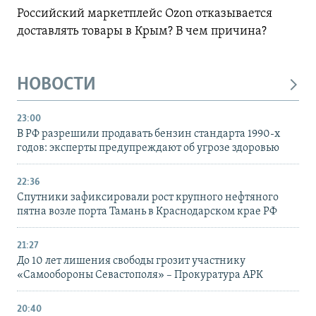
Российский маркетплейс Ozon отказывается
доставлять товары в Крым? В чем причина?
НОВОСТИ
23:00
В РФ разрешили продавать бензин стандарта 1990-х
годов: эксперты предупреждают об угрозе здоровью
22:36
Спутники зафиксировали рост крупного нефтяного
пятна возле порта Тамань в Краснодарском крае РФ
21:27
До 10 лет лишения свободы грозит участнику
«Самообороны Севастополя» – Прокуратура АРК
20:40