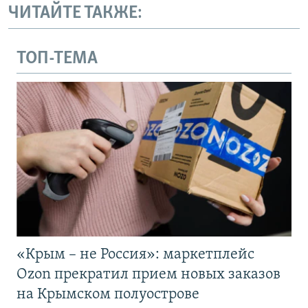
ЧИТАЙТЕ ТАКЖЕ:
ТОП-ТЕМА
«Крым – не Россия»: маркетплейс
Ozon прекратил прием новых заказов
на Крымском полуострове