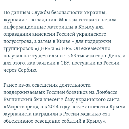
По данным Службы безопасности Украины,
журналист по заданию Москвы готовил сначала
информационные материалы в Крыму для
оправдания аннексии Россией украинского
полуострова, а затем в Киеве – для поддержки
группировок «ДНР» и «ЛНР». Он ежемесячно
получал на эту деятельность 53 тысячи евро. Деньги
для этого, как заявили в СБУ, поступали из России
через Сербию.
Ранее из-за освещения деятельности
поддерживаемых Россией боевиков на Донбассе
Вышинский был внесен в базу украинского сайта
«Миротворец», а в 2014 году после аннексии Крыма
журналиста наградили в России медалью «за
объективное освещение событий в Крыму».