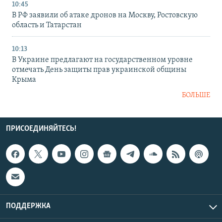
10:45
В РФ заявили об атаке дронов на Москву, Ростовскую
область и Татарстан
10:13
В Украине предлагают на государственном уровне
отмечать День защиты прав украинской общины
Крыма
БОЛЬШЕ
ПРИСОЕДИНЯЙТЕСЬ!
ПОДДЕРЖКА