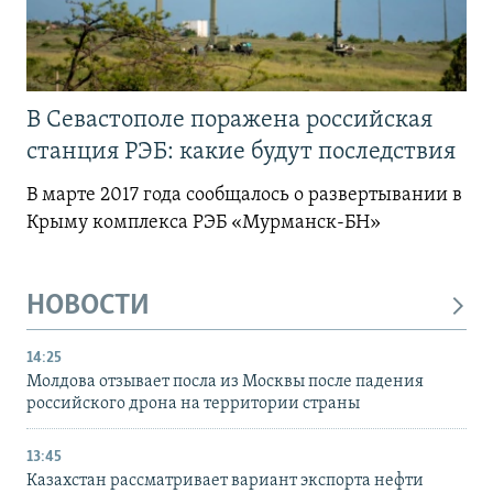
В Севастополе поражена российская
станция РЭБ: какие будут последствия
В марте 2017 года сообщалось о развертывании в
Крыму комплекса РЭБ «Мурманск-БН»
НОВОСТИ
14:25
Молдова отзывает посла из Москвы после падения
российского дрона на территории страны
13:45
Казахстан рассматривает вариант экспорта нефти