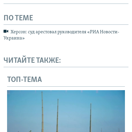
ПО ТЕМЕ
Херсон: суд арестовал руководителя «РИА Новости-
Украина»
ЧИТАЙТЕ ТАКЖЕ:
ТОП-ТЕМА