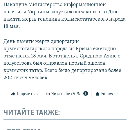
Накануне Министерство информационной
политики Украины запустило кампанию ко Дню
памяти жертв геноцида крымскотатарского народа
18 мая.
День памяти жертв депортации
крымскотатарского народа из Крыма ежегодно
отмечается 18 мая. В этот день в Среднюю Азию с
полуострова был отправлен первый эшелон
крымских татар. Всего было депортировано более
200 тысяч человек.
Поделиться
Читать без VPN
Follow us
ЧИТАЙТЕ ТАКЖЕ: