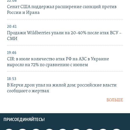
22:08
Сенат США поддержал расширение санкций против
России и Ирана
20:41
Продажи Wildberries упали на 20-40% после атак ВСУ –
СМИ
19:46
CIR: в июле количество атак РФ на АЗС в Украине
выросло на 72% по сравнению с июнем
18:53
В Керчи дрон упал на жилой дом: российские власти
сообщают о жертвах
БОЛЬШЕ
ПРИСОЕДИНЯЙТЕСЬ!