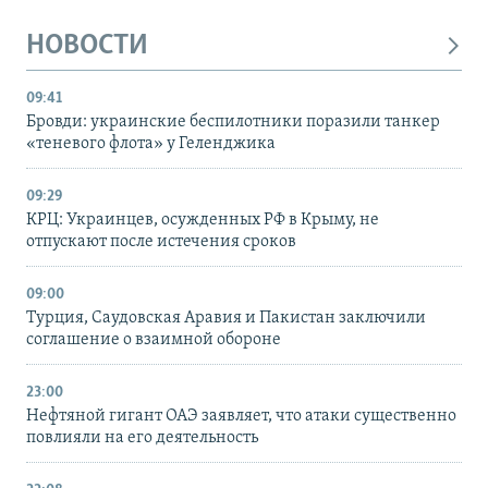
НОВОСТИ
09:41
Бровди: украинские беспилотники поразили танкер
«теневого флота» у Геленджика
09:29
КРЦ: Украинцев, осужденных РФ в Крыму, не
отпускают после истечения сроков
09:00
Турция, Саудовская Аравия и Пакистан заключили
соглашение о взаимной обороне
23:00
Нефтяной гигант ОАЭ заявляет, что атаки существенно
повлияли на его деятельность