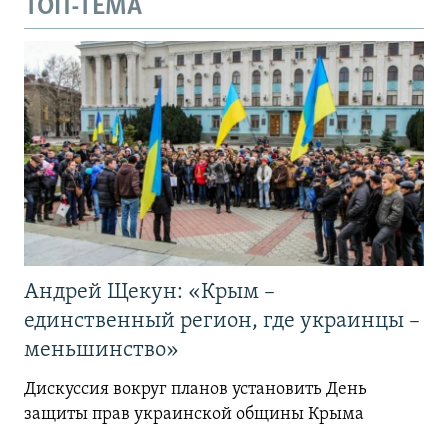
ТОП-ТЕМА
Андрей Щекун: «Крым –
единственный регион, где украинцы –
меньшинство»
Дискуссия вокруг планов установить День
защиты прав украинской общины Крыма