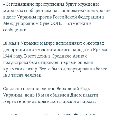
«Сегодняшние преступления будут осуждены
мировым сообществом на законодательном уровне
в деле Украины против Российской Федерации в
Международном Суде ООН», – отметили в
сообщении.
18 мая в Украине и мире вспоминают о жертвах
депортации крымскотатарского народа из Крыма в
1944 году. В этот день в Среднюю Азию с
полуострова был отправлен первый эшелон
крымских татар. Всего было депортировано более
180 тысяч человек.
Согласно постановлению Верховной Рады
Украины, день 18 мая объявлен Днем памяти
жертв геноцида крымскотатарского народа.