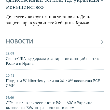
единственный регион, где украинцы –
меньшинство»
Дискуссия вокруг планов установить День
защиты прав украинской общины Крыма
НОВОСТИ
22:08
Сенат США поддержал расширение санкций против
России и Ирана
20:41
Продажи Wildberries упали на 20-40% после атак ВСУ –
СМИ
19:46
CIR: в июле количество атак РФ на АЗС в Украине
выросло на 72% по сравнению с июнем