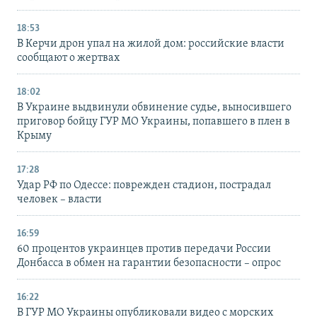
18:53
В Керчи дрон упал на жилой дом: российские власти
сообщают о жертвах
18:02
В Украине выдвинули обвинение судье, выносившего
приговор бойцу ГУР МО Украины, попавшего в плен в
Крыму
17:28
Удар РФ по Одессе: поврежден стадион, пострадал
человек – власти
16:59
60 процентов украинцев против передачи России
Донбасса в обмен на гарантии безопасности – опрос
16:22
В ГУР МО Украины опубликовали видео с морских