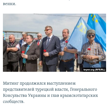
венки.
Митинг продолжился выступлением
представителей турецкой власти, Генерального
Консульства Украины и глав крымскотатарских
сообществ.