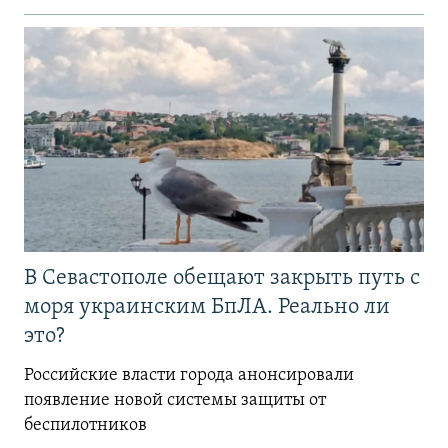
В Севастополе обещают закрыть путь с
моря украинским БпЛА. Реально ли
это?
Российские власти города анонсировали
появление новой системы защиты от
беспилотников