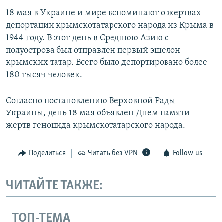
18 мая в Украине и мире вспоминают о жертвах
депортации крымскотатарского народа из Крыма в
1944 году. В этот день в Среднюю Азию с
полуострова был отправлен первый эшелон
крымских татар. Всего было депортировано более
180 тысяч человек.
Согласно постановлению Верховной Рады
Украины, день 18 мая объявлен Днем памяти
жертв геноцида крымскотатарского народа.
Поделиться
Читать без VPN
Follow us
ЧИТАЙТЕ ТАКЖЕ:
ТОП-ТЕМА