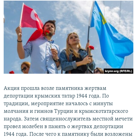
Акция прошла возле памятника жертвам
депортации крымских татар 1944 года. По
традиции, мероприятие началось с минуты
молчания и гимнов Турции и крымскотатарского
народа. Затем священнослужитель местной мечети
провел молебен в память о жертвах депортации
1944 года. После чего к памятнику были возложены