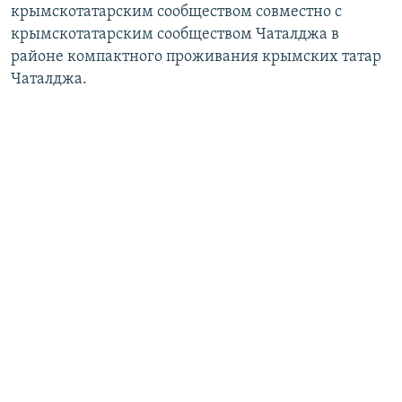
крымскотатарским сообществом совместно с
крымскотатарским сообществом Чаталджа в
районе компактного проживания крымских татар
Чаталджа.