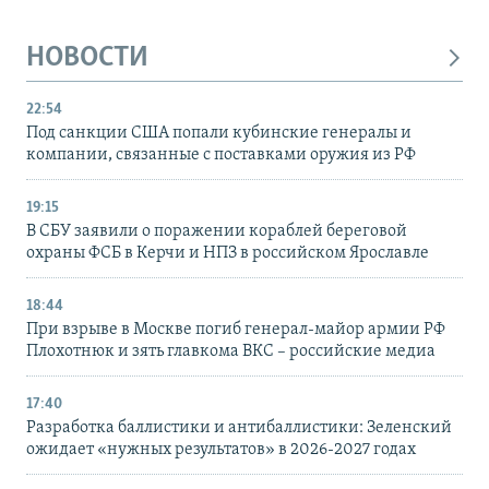
НОВОСТИ
22:54
Под санкции США попали кубинские генералы и
компании, связанные с поставками оружия из РФ
19:15
В СБУ заявили о поражении кораблей береговой
охраны ФСБ в Керчи и НПЗ в российском Ярославле
18:44
При взрыве в Москве погиб генерал-майор армии РФ
Плохотнюк и зять главкома ВКС – российские медиа
17:40
Разработка баллистики и антибаллистики: Зеленский
ожидает «нужных результатов» в 2026-2027 годах