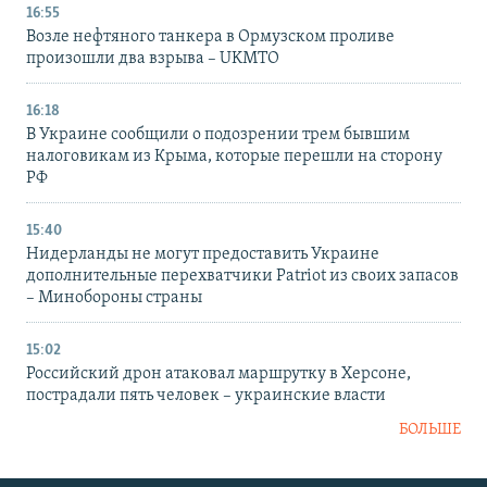
16:55
Возле нефтяного танкера в Ормузском проливе
произошли два взрыва – UKMTO
16:18
В Украине сообщили о подозрении трем бывшим
налоговикам из Крыма, которые перешли на сторону
РФ
15:40
Нидерланды не могут предоставить Украине
дополнительные перехватчики Patriot из своих запасов
– Минобороны страны
15:02
Российский дрон атаковал маршрутку в Херсоне,
пострадали пять человек – украинские власти
БОЛЬШЕ