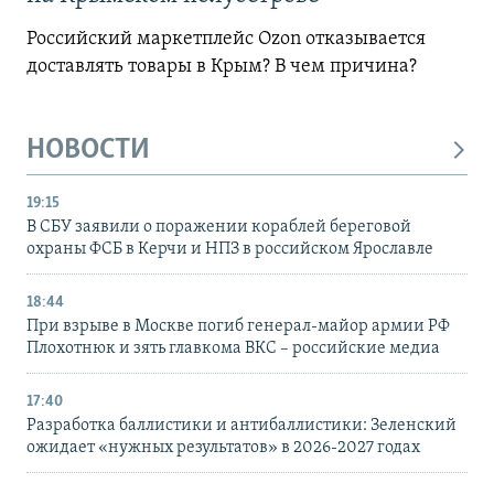
Российский маркетплейс Ozon отказывается
доставлять товары в Крым? В чем причина?
НОВОСТИ
19:15
В СБУ заявили о поражении кораблей береговой
охраны ФСБ в Керчи и НПЗ в российском Ярославле
18:44
При взрыве в Москве погиб генерал-майор армии РФ
Плохотнюк и зять главкома ВКС – российские медиа
17:40
Разработка баллистики и антибаллистики: Зеленский
ожидает «нужных результатов» в 2026-2027 годах