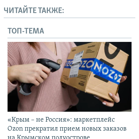
ЧИТАЙТЕ ТАКЖЕ:
ТОП-ТЕМА
«Крым – не Россия»: маркетплейс
Ozon прекратил прием новых заказов
на Крымском полуострове