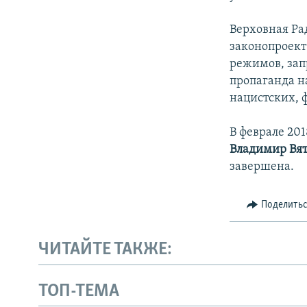
Верховная Ра
законопроект
режимов, зап
пропаганда н
нацистских, 
В феврале 20
Владимир Вя
завершена.
Поделить
ЧИТАЙТЕ ТАКЖЕ:
ТОП-ТЕМА