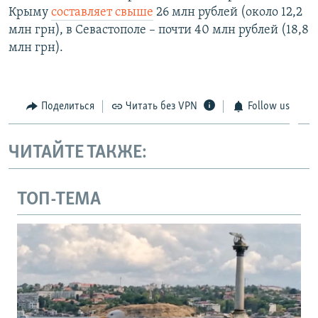
Крыму
составляет свыше
26 млн рублей (около 12,2
млн грн), в Севастополе – почти 40 млн рублей (18,8
млн грн).
Поделиться
Читать без VPN
Follow us
ЧИТАЙТЕ ТАКЖЕ:
ТОП-ТЕМА