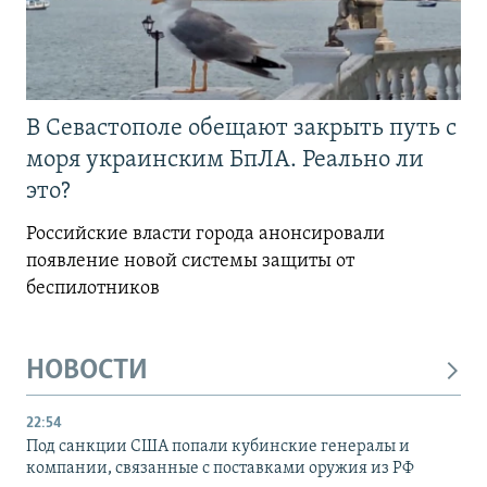
В Севастополе обещают закрыть путь с
моря украинским БпЛА. Реально ли
это?
Российские власти города анонсировали
появление новой системы защиты от
беспилотников
НОВОСТИ
22:54
Под санкции США попали кубинские генералы и
компании, связанные с поставками оружия из РФ