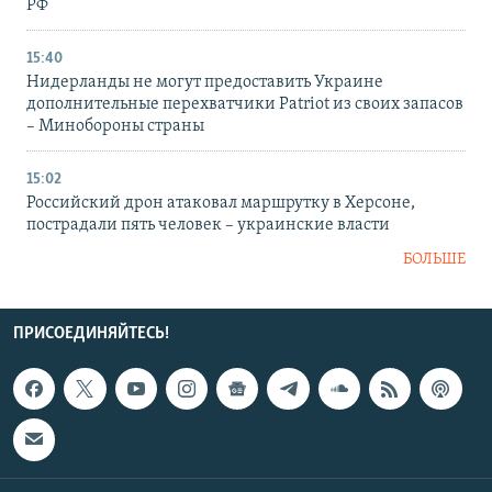
РФ
15:40
Нидерланды не могут предоставить Украине
дополнительные перехватчики Patriot из своих запасов
– Минобороны страны
15:02
Российский дрон атаковал маршрутку в Херсоне,
пострадали пять человек – украинские власти
БОЛЬШЕ
ПРИСОЕДИНЯЙТЕСЬ!