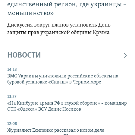
единственный регион, где украинцы –
меньшинство»
Дискуссия вокруг планов установить День
защиты прав украинской общины Крыма
НОВОСТИ
14:18
ВМС Украины уничтожили российские объекты на
буровой установке «Сиваш» в Черном море
13:27
«На Кинбурне армия РФ в глухой обороне» – командир
ОТК «Одесса» ВСУ Денис Носиков
12:08
Журналист Есипенко рассказал о новом деле