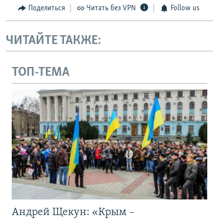
Поделиться
Читать без VPN
Follow us
ЧИТАЙТЕ ТАКЖЕ:
ТОП-ТЕМА
Андрей Щекун: «Крым –