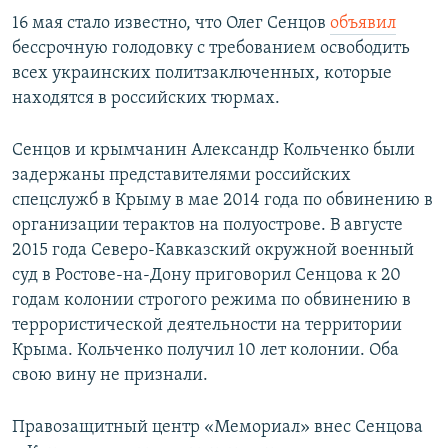
16 мая стало известно, что Олег Сенцов
объявил
бессрочную голодовку с требованием освободить
всех украинских политзаключенных, которые
находятся в российских тюрмах.
Сенцов и крымчанин Александр Кольченко
были
задержаны представителями российских
спецслужб в Крыму в мае 2014 года по обвинению в
организации терактов на полуострове. В августе
2015 года Северо-Кавказский окружной военный
суд в Ростове-на-Дону приговорил Сенцова к 20
годам колонии строгого режима по обвинению в
террористической деятельности на территории
Крыма. Кольченко получил 10 лет колонии. Оба
свою вину не признали.
Правозащитный центр «Мемориал» внес Сенцова