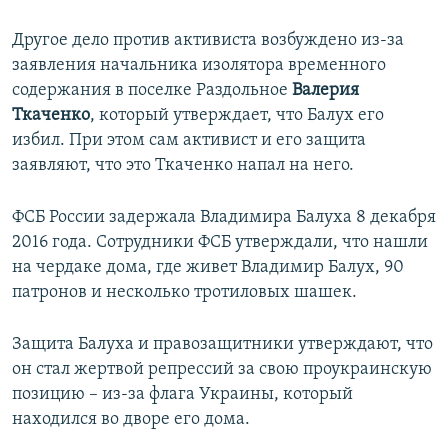
Другое дело против активиста возбуждено из-за
заявления начальника изолятора временного
содержания в поселке Раздольное
Валерия
Ткаченко
, который утверждает, что Балух его
избил. При этом сам активист и его защита
заявляют, что это Ткаченко напал на него.
ФСБ России задержала Владимира Балуха 8 декабря
2016 года. Сотрудники ФСБ утверждали, что нашли
на чердаке дома, где живет Владимир Балух, 90
патронов и несколько тротиловых шашек.
Защита Балуха и правозащитники утверждают, что
он стал жертвой репрессий за свою проукраинскую
позицию – из-за флага Украины, который
находился во дворе его дома.