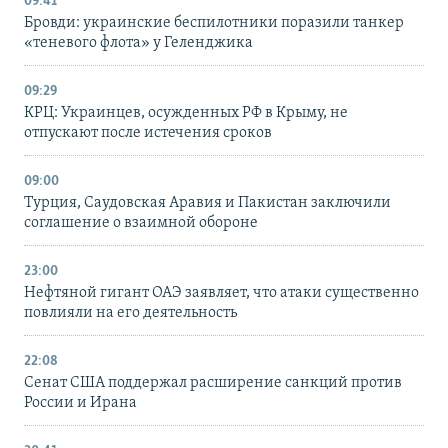
09:41
Бровди: украинские беспилотники поразили танкер
«теневого флота» у Геленджика
09:29
КРЦ: Украинцев, осужденных РФ в Крыму, не
отпускают после истечения сроков
09:00
Турция, Саудовская Аравия и Пакистан заключили
соглашение о взаимной обороне
23:00
Нефтяной гигант ОАЭ заявляет, что атаки существенно
повлияли на его деятельность
22:08
Сенат США поддержал расширение санкций против
России и Ирана