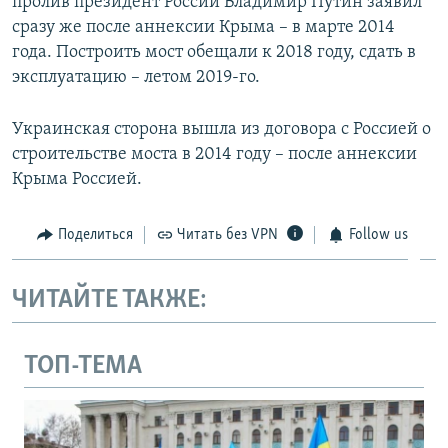
пролив президент России Владимир Путин заявил
сразу же после аннексии Крыма – в марте 2014
года. Построить мост обещали к 2018 году, сдать в
эксплуатацию – летом 2019-го.
Украинская сторона вышла из договора с Россией о
строительстве моста в 2014 году – после аннексии
Крыма Россией.
Поделиться
Читать без VPN
Follow us
ЧИТАЙТЕ ТАКЖЕ:
ТОП-ТЕМА