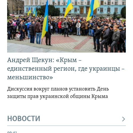
Андрей Щекун: «Крым –
единственный регион, где украинцы –
меньшинство»
Дискуссия вокруг планов установить День
защиты прав украинской общины Крыма
НОВОСТИ