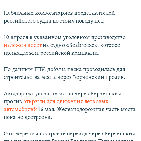
Публичных комментариев представителей
российского судна по этому поводу нет.
10 апреля в указанном уголовном производстве
наложен арест
на судно «Seabreeze», которое
принадлежит российской компании.
По данным ГПУ, добыча песка проводилась для
строительства моста через Керченский пролив.
Автодорожную часть моста через Керченский
пролив
открыли для движения легковых
автомобилей
16 мая. Железнодорожная часть моста
пока не достроена.
О намерении построить переход через Керченский