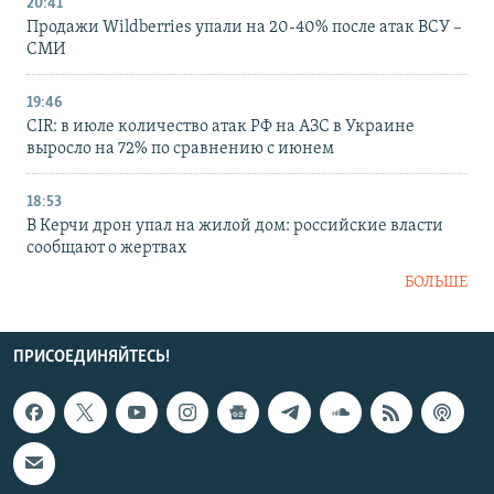
20:41
Продажи Wildberries упали на 20-40% после атак ВСУ –
СМИ
19:46
CIR: в июле количество атак РФ на АЗС в Украине
выросло на 72% по сравнению с июнем
18:53
В Керчи дрон упал на жилой дом: российские власти
сообщают о жертвах
БОЛЬШЕ
ПРИСОЕДИНЯЙТЕСЬ!