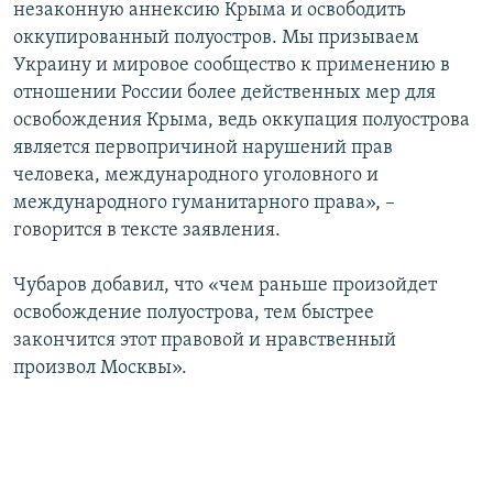
незаконную аннексию Крыма и освободить
оккупированный полуостров. Мы призываем
Украину и мировое сообщество к применению в
отношении России более действенных мер для
освобождения Крыма, ведь оккупация полуострова
является первопричиной нарушений прав
человека, международного уголовного и
международного гуманитарного права», –
говорится в тексте заявления.
Чубаров добавил, что «чем раньше произойдет
освобождение полуострова, тем быстрее
закончится этот правовой и нравственный
произвол Москвы».