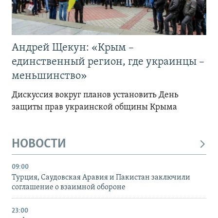
Андрей Щекун: «Крым –
единственный регион, где украинцы –
меньшинство»
Дискуссия вокруг планов установить День
защиты прав украинской общины Крыма
НОВОСТИ
09:00
Турция, Саудовская Аравия и Пакистан заключили
соглашение о взаимной обороне
23:00