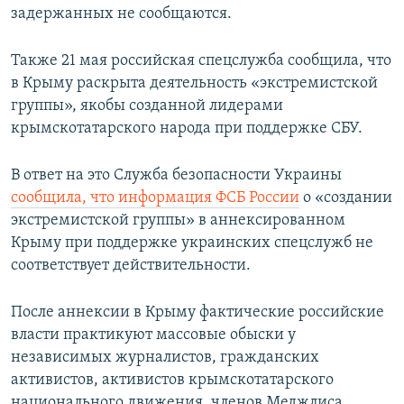
задержанных не сообщаются.
Также 21 мая российская спецслужба сообщила, что
в Крыму раскрыта деятельность «экстремистской
группы», якобы созданной лидерами
крымскотатарского народа при поддержке СБУ.
В ответ на это Служба безопасности Украины
сообщила, что информация ФСБ России
о «создании
экстремистской группы» в аннексированном
Крыму при поддержке украинских спецслужб не
соответствует действительности.
После аннексии в Крыму фактические российские
власти практикуют массовые обыски у
независимых журналистов, гражданских
активистов, активистов крымскотатарского
национального движения, членов Меджлиса