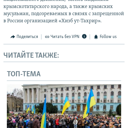
крымскотатарского народа, а также крымских
мусульман, подозреваемых в связях с запрещенной
в России организацией «Хизб ут-Тахрир».
Поделиться
Читать без VPN
Follow us
ЧИТАЙТЕ ТАКЖЕ:
ТОП-ТЕМА