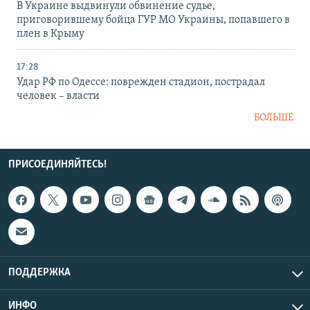
В Украине выдвинули обвинение судье,
приговорившему бойца ГУР МО Украины, попавшего в
плен в Крыму
17:28
Удар РФ по Одессе: поврежден стадион, пострадал
человек – власти
БОЛЬШЕ
ПРИСОЕДИНЯЙТЕСЬ!
ПОДДЕРЖКА
ИНФО