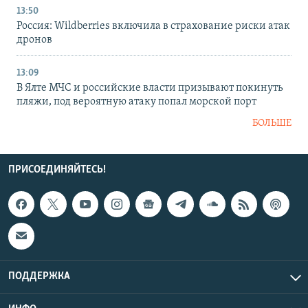
13:50
Россия: Wildberries включила в страхование риски атак
дронов
13:09
В Ялте МЧС и российские власти призывают покинуть
пляжи, под вероятную атаку попал морской порт
БОЛЬШЕ
ПРИСОЕДИНЯЙТЕСЬ!
ПОДДЕРЖКА