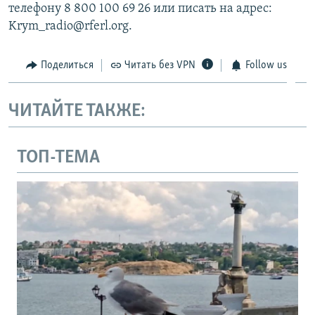
телефону 8 800 100 69 26 или писать на адрес:
Krym_radio@rferl.org.
Поделиться
Читать без VPN
Follow us
ЧИТАЙТЕ ТАКЖЕ:
ТОП-ТЕМА