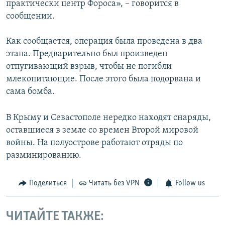
практически центр Фороса», – говорится в
сообщении.
Как сообщается, операция была проведена в два
этапа. Предварительно был произведен
отпугивающий взрыв, чтобы не погибли
млекопитающие. После этого была подорвана и
сама бомба.
В Крыму и Севастополе нередко находят снаряды,
оставшиеся в земле со времен Второй мировой
войны. На полуострове работают отряды по
разминированию.
Поделиться
Читать без VPN
Follow us
ЧИТАЙТЕ ТАКЖЕ: