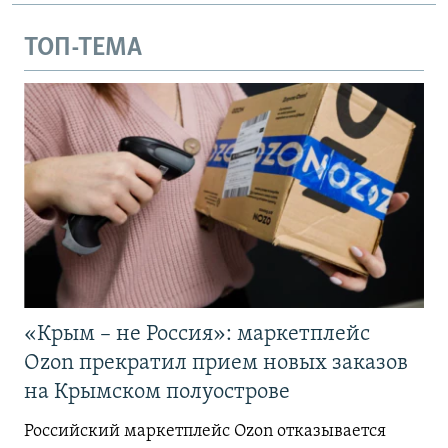
ТОП-ТЕМА
«Крым – не Россия»: маркетплейс
Ozon прекратил прием новых заказов
на Крымском полуострове
Российский маркетплейс Ozon отказывается