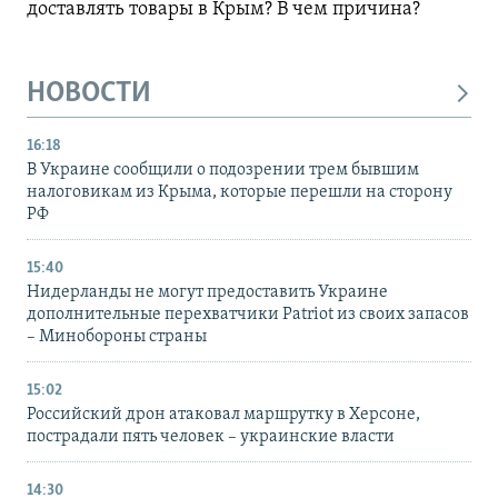
доставлять товары в Крым? В чем причина?
НОВОСТИ
16:18
В Украине сообщили о подозрении трем бывшим
налоговикам из Крыма, которые перешли на сторону
РФ
15:40
Нидерланды не могут предоставить Украине
дополнительные перехватчики Patriot из своих запасов
– Минобороны страны
15:02
Российский дрон атаковал маршрутку в Херсоне,
пострадали пять человек – украинские власти
14:30