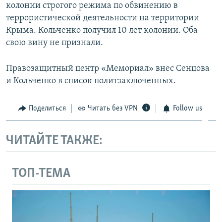
колонии строгого режима по обвинению в
террористической деятельности на территории
Крыма. Кольченко получил 10 лет колонии. Оба
свою вину не признали.
Правозащитный центр «Мемориал» внес Сенцова
и Кольченко в список политзаключенных.
Поделиться
Читать без VPN
Follow us
ЧИТАЙТЕ ТАКЖЕ:
ТОП-ТЕМА