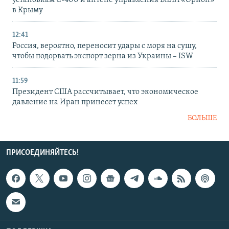
в Крыму
12:41
Россия, вероятно, переносит удары с моря на сушу,
чтобы подорвать экспорт зерна из Украины – ISW
11:59
Президент США рассчитывает, что экономическое
давление на Иран принесет успех
БОЛЬШЕ
ПРИСОЕДИНЯЙТЕСЬ!