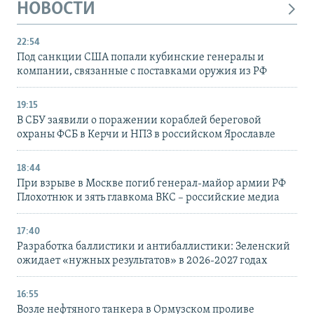
НОВОСТИ
22:54
Под санкции США попали кубинские генералы и
компании, связанные с поставками оружия из РФ
19:15
В СБУ заявили о поражении кораблей береговой
охраны ФСБ в Керчи и НПЗ в российском Ярославле
18:44
При взрыве в Москве погиб генерал-майор армии РФ
Плохотнюк и зять главкома ВКС – российские медиа
17:40
Разработка баллистики и антибаллистики: Зеленский
ожидает «нужных результатов» в 2026-2027 годах
16:55
Возле нефтяного танкера в Ормузском проливе