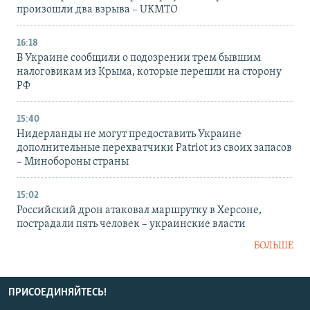
произошли два взрыва – UKMTO
16:18
В Украине сообщили о подозрении трем бывшим
налоговикам из Крыма, которые перешли на сторону
РФ
15:40
Нидерланды не могут предоставить Украине
дополнительные перехватчики Patriot из своих запасов
– Минобороны страны
15:02
Российский дрон атаковал маршрутку в Херсоне,
пострадали пять человек – украинские власти
БОЛЬШЕ
ПРИСОЕДИНЯЙТЕСЬ!