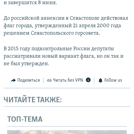
и завершится 8 июня.
До российской аннексии в Севастополе действовал
флаг города, утвержденный 21 апреля 2000 года
решением Севастопольского горсовета.
В 2015 году подконтрольные России депутаты
рассматривали новый вариант флага, но он так и
не был утвержден.
Поделиться
Читать без VPN
Follow us
ЧИТАЙТЕ ТАКЖЕ:
ТОП-ТЕМА