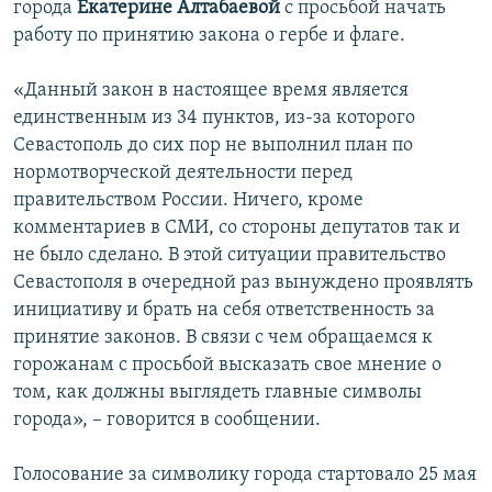
города
Екатерине Алтабаевой
с просьбой начать
работу по принятию закона о гербе и флаге.
«Данный закон в настоящее время является
единственным из 34 пунктов, из-за которого
Севастополь до сих пор не выполнил план по
нормотворческой деятельности перед
правительством России. Ничего, кроме
комментариев в СМИ, со стороны депутатов так и
не было сделано. В этой ситуации правительство
Севастополя в очередной раз вынуждено проявлять
инициативу и брать на себя ответственность за
принятие законов. В связи с чем обращаемся к
горожанам с просьбой высказать свое мнение о
том, как должны выглядеть главные символы
города», – говорится в сообщении.
Голосование за символику города стартовало 25 мая