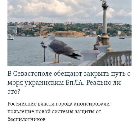
В Севастополе обещают закрыть путь с
моря украинским БпЛА. Реально ли
это?
Российские власти города анонсировали
появление новой системы защиты от
беспилотников