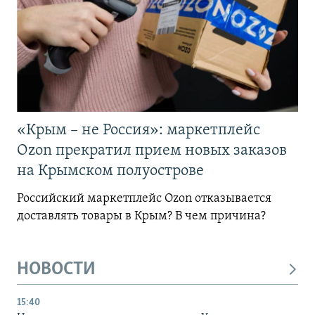
«Крым – не Россия»: маркетплейс
Ozon прекратил прием новых заказов
на Крымском полуострове
Российский маркетплейс Ozon отказывается
доставлять товары в Крым? В чем причина?
НОВОСТИ
15:40