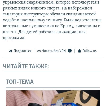
управления снаряжением, которое используется в
разных видах водного спорта. На набережной
санатория инструкторы обучали скандинавской
ходьбе и настольному теннису. Были подготовлены
виртуальные путешествия по Крыму, викторины и
квесты. Для детей работала анимационная
программа.
Поделиться
Читать без VPN
Follow us
ЧИТАЙТЕ ТАКЖЕ:
ТОП-ТЕМА