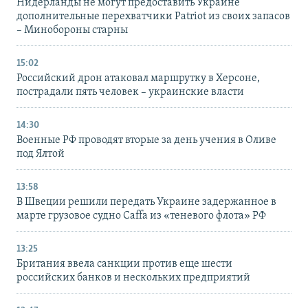
Нидерланды не могут предоставить Украине
дополнительные перехватчики Patriot из своих запасов
– Минобороны старны
15:02
Российский дрон атаковал маршрутку в Херсоне,
пострадали пять человек – украинские власти
14:30
Военные РФ проводят вторые за день учения в Оливе
под Ялтой
13:58
В Швеции решили передать Украине задержанное в
марте грузовое судно Caffa из «теневого флота» РФ
13:25
Британия ввела санкции против еще шести
российских банков и нескольких предприятий