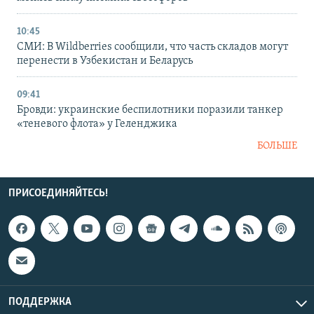
10:45
СМИ: В Wildberries сообщили, что часть складов могут
перенести в Узбекистан и Беларусь
09:41
Бровди: украинские беспилотники поразили танкер
«теневого флота» у Геленджика
БОЛЬШЕ
ПРИСОЕДИНЯЙТЕСЬ!
ПОДДЕРЖКА