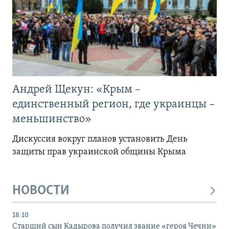
Андрей Щекун: «Крым –
единственный регион, где украинцы –
меньшинство»
Дискуссия вокруг планов установить День
защиты прав украинской общины Крыма
НОВОСТИ
18:10
Старший сын Кадырова получил звание «героя Чечни»