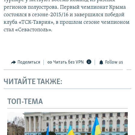
регионов полуострова. Первый чемпионат Крыма
состоялся в сезоне-2015/16 и завершился победой
клуба «ТСК-Таврия», в прошлом сезоне чемпионом
стал «Севастополь».
Поделиться
Читать без VPN
Follow us
ЧИТАЙТЕ ТАКЖЕ:
ТОП-ТЕМА