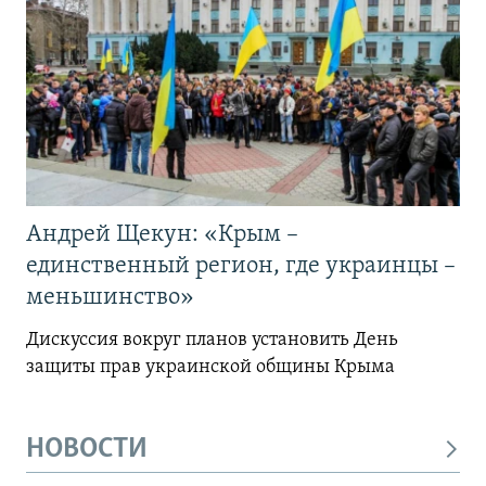
Андрей Щекун: «Крым –
единственный регион, где украинцы –
меньшинство»
Дискуссия вокруг планов установить День
защиты прав украинской общины Крыма
НОВОСТИ