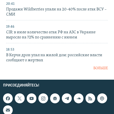
20:41
Продажи Wildberries упали на 20-40% после атак ВСУ –
СМИ
19:46
CIR: в июле количество атак РФ на АЗС в Украине
выросло на 72% по сравнению с июнем
18:53
В Керчи дрон упал на жилой дом: российские власти
сообщают о жертвах
БОЛЬШЕ
ПРИСОЕДИНЯЙТЕСЬ!