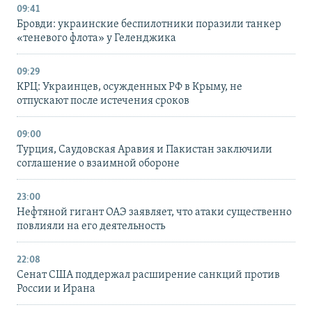
09:41
Бровди: украинские беспилотники поразили танкер
«теневого флота» у Геленджика
09:29
КРЦ: Украинцев, осужденных РФ в Крыму, не
отпускают после истечения сроков
09:00
Турция, Саудовская Аравия и Пакистан заключили
соглашение о взаимной обороне
23:00
Нефтяной гигант ОАЭ заявляет, что атаки существенно
повлияли на его деятельность
22:08
Сенат США поддержал расширение санкций против
России и Ирана