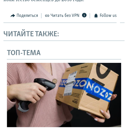
Поделиться
Читать без VPN
Follow us
ЧИТАЙТЕ ТАКЖЕ:
ТОП-ТЕМА