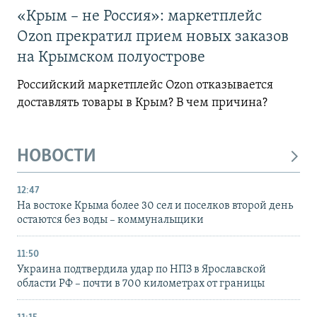
«Крым – не Россия»: маркетплейс
Ozon прекратил прием новых заказов
на Крымском полуострове
Российский маркетплейс Ozon отказывается
доставлять товары в Крым? В чем причина?
НОВОСТИ
12:47
На востоке Крыма более 30 сел и поселков второй день
остаются без воды – коммунальщики
11:50
Украина подтвердила удар по НПЗ в Ярославской
области РФ – почти в 700 километрах от границы