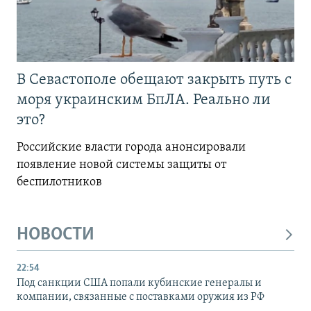
В Севастополе обещают закрыть путь с
моря украинским БпЛА. Реально ли
это?
Российские власти города анонсировали
появление новой системы защиты от
беспилотников
НОВОСТИ
22:54
Под санкции США попали кубинские генералы и
компании, связанные с поставками оружия из РФ