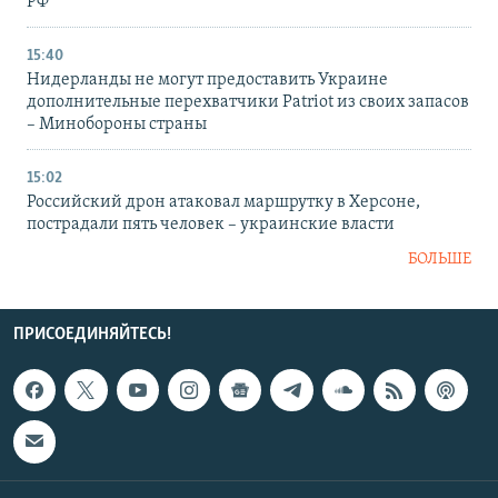
РФ
15:40
Нидерланды не могут предоставить Украине
дополнительные перехватчики Patriot из своих запасов
– Минобороны страны
15:02
Российский дрон атаковал маршрутку в Херсоне,
пострадали пять человек – украинские власти
БОЛЬШЕ
ПРИСОЕДИНЯЙТЕСЬ!