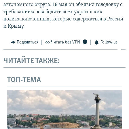
автономного округа. 16 мая он объявил голодовку с
требованием освободить всех украинских
политзаключенных, которые содержаться в России
и Крыму.
Поделиться
Читать без VPN
Follow us
ЧИТАЙТЕ ТАКЖЕ:
ТОП-ТЕМА