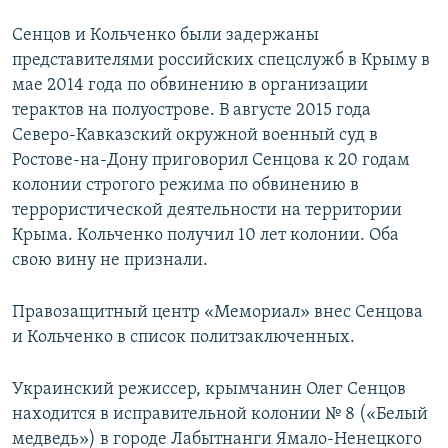
Сенцов и Кольченко были задержаны
представителями российских спецслужб в Крыму в
мае 2014 года по обвинению в организации
терактов на полуострове. В августе 2015 года
Северо-Кавказский окружной военный суд в
Ростове-на-Дону приговорил Сенцова к 20 годам
колонии строгого режима по обвинению в
террористической деятельности на территории
Крыма. Кольченко получил 10 лет колонии. Оба
свою вину не признали.
Правозащитный центр «Мемориал» внес Сенцова
и Кольченко в список политзаключенных.
Украинский режиссер, крымчанин Олег Сенцов
находится в исправительной колонии № 8 («Белый
медведь») в городе Лабытнанги Ямало-Ненецкого