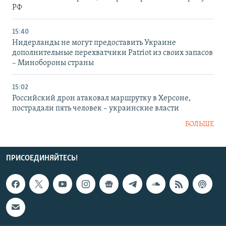
РФ
15:40
Нидерланды не могут предоставить Украине
дополнительные перехватчики Patriot из своих запасов
– Минобороны страны
15:02
Российский дрон атаковал маршрутку в Херсоне,
пострадали пять человек – украинские власти
БОЛЬШЕ
ПРИСОЕДИНЯЙТЕСЬ!