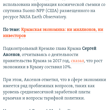
использована информация космической съемки со
спутника Suomi-NPP (США) размещенного на
ресурсе NASA Earth Observatory.
По теме:
Крымская экономика: ни миллионов, ни
инвесторов
Подконтрольный Кремлю глава Крыма
Сергей
Аксенов
, отчитываясь о деятельности
правительства Крыма за 2017 год,
сказал
, что рост
экономики в Крыму составил 10%.
При этом, Аксенов отметил, что в сфере экономики
имеется ряд проблемных вопросов, таких как
уровень среднемесячной заработной платы
крымчан и вопросы тарифной политики.