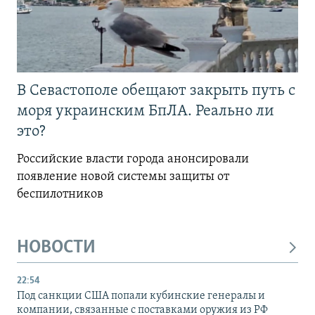
В Севастополе обещают закрыть путь с
моря украинским БпЛА. Реально ли
это?
Российские власти города анонсировали
появление новой системы защиты от
беспилотников
НОВОСТИ
22:54
Под санкции США попали кубинские генералы и
компании, связанные с поставками оружия из РФ