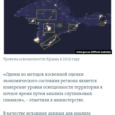
Уровень освещенности Крыма в 2012 году
«Одним из методов косвенной оценки
экономического состояния региона является
измерение уровня освещенности территории в
ночное время путем анализа спутниковых
снимков», – отметили в министерстве.
В качестве исходных данных для анализа