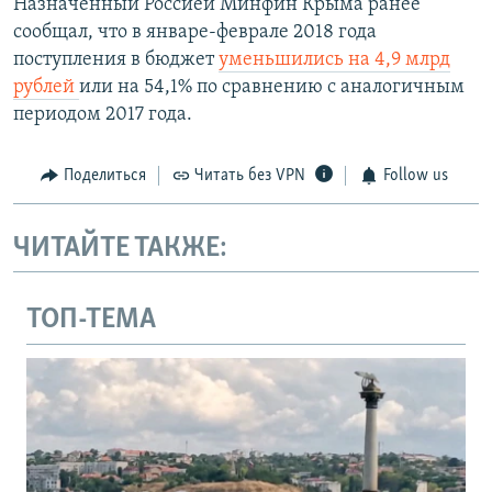
Назначенный Россией Минфин Крыма ранее
сообщал, что в январе-феврале 2018 года
поступления в бюджет
уменьшились на 4,9 млрд
рублей
или на 54,1% по сравнению с аналогичным
периодом 2017 года.
Поделиться
Читать без VPN
Follow us
ЧИТАЙТЕ ТАКЖЕ:
ТОП-ТЕМА