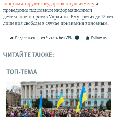
инкриминируют государственную измену
и
проведение подрывной информационной
деятельности против Украины. Ему грозит до 15 лет
лишения свободы в случае признания виновным.
Поделиться
Читать без VPN
Follow us
ЧИТАЙТЕ ТАКЖЕ:
ТОП-ТЕМА