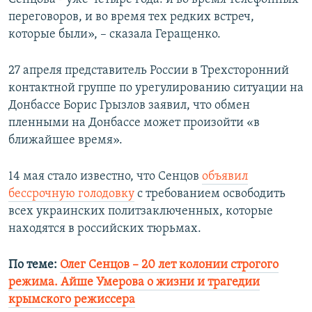
переговоров, и во время тех редких встреч,
которые были», – сказала Геращенко.
27 апреля представитель России в Трехсторонний
контактной группе по урегулированию ситуации на
Донбассе Борис Грызлов заявил, что обмен
пленными на Донбассе может произойти «в
ближайшее время».
14 мая стало известно, что Сенцов
объявил
бессрочную голодовку
с требованием освободить
всех украинских политзаключенных, которые
находятся в российских тюрьмах.
По теме:
Олег Сенцов – 20 лет колонии строгого
режима. Айше Умерова о жизни и трагедии
крымского режиссера