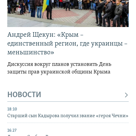
Андрей Щекун: «Крым –
единственный регион, где украинцы –
меньшинство»
Дискуссия вокруг планов установить День
защиты прав украинской общины Крыма
НОВОСТИ
18:10
Старший сын Кадырова получил звание «героя Чечни»
16:27