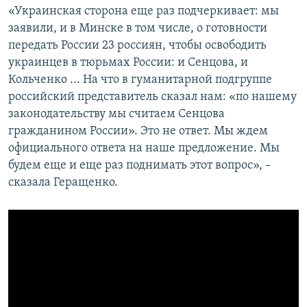
«Украинская сторона еще раз подчеркивает: мы
заявили, и в Минске в том числе, о готовности
передать России 23 россиян, чтобы освободить
украинцев в тюрьмах России: и Сенцова, и
Кольченко ... На что в гуманитарной подгруппе
российский представитель сказал нам: «по нашему
законодательству мы считаем Сенцова
гражданином России». Это не ответ. Мы ждем
официального ответа на наше предложение. Мы
будем еще и еще раз поднимать этот вопрос», –
сказала Геращенко.