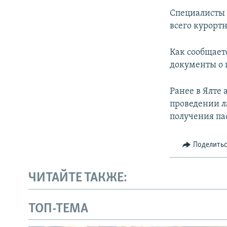
Специалисты 
всего курортн
Как сообщаетс
документы о 
Ранее в Ялте
проведении л
получения па
Поделить
ЧИТАЙТЕ ТАКЖЕ:
ТОП-ТЕМА