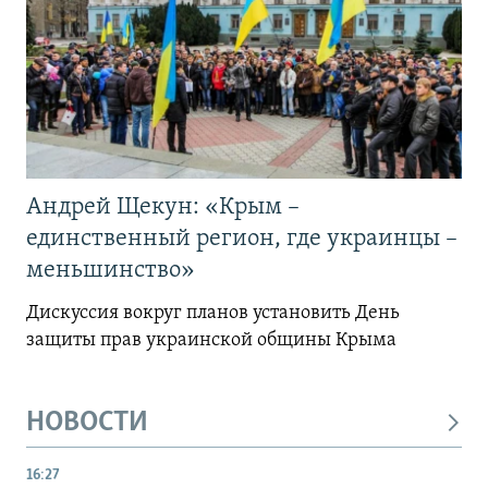
Андрей Щекун: «Крым –
единственный регион, где украинцы –
меньшинство»
Дискуссия вокруг планов установить День
защиты прав украинской общины Крыма
НОВОСТИ
16:27