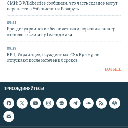
СМИ: В Wildberries сообщили, что часть складов могут
перенести в Узбекистан и Беларусь
09:41
Бровди: украинские беспилотники поразили танкер
«теневого флота» у Геленджика
09:29
КРЦ: Украинцев, осужденных РФ в Крыму, не
отпускают после истечения сроков
БОЛЬШЕ
ПРИСОЕДИНЯЙТЕСЬ!