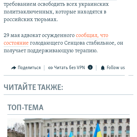
требованием освободить всех украинских
политзаключенных, которые находятся в
российских тюрьмах.
29 мая адвокат осужденного
сообщил
, что
состояние
​голодающего Сенцова стабильное, он
получает поддерживающую терапию.
Поделиться
Читать без VPN
Follow us
ЧИТАЙТЕ ТАКЖЕ:
ТОП-ТЕМА