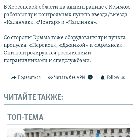
В Херсонской области на админгранице с Крымом
работают три контрольных пункта въезда/выезда –
«Каланчак», «Чонгар» и «Чаплинка».
Со стороны Крыма тоже оборудованы три пункта
пропуска: «Перекоп», «Джанкой» и «Армянск».
Они контролируются российскими
пограничниками и спецслужбами.
Поделиться
Читать без VPN
Follow us
ЧИТАЙТЕ ТАКЖЕ:
ТОП-ТЕМА