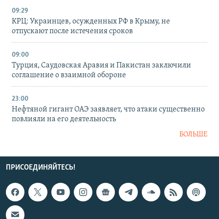
09:29
КРЦ: Украинцев, осужденных РФ в Крыму, не
отпускают после истечения сроков
09:00
Турция, Саудовская Аравия и Пакистан заключили
соглашение о взаимной обороне
23:00
Нефтяной гигант ОАЭ заявляет, что атаки существенно
повлияли на его деятельность
БОЛЬШЕ
ПРИСОЕДИНЯЙТЕСЬ!