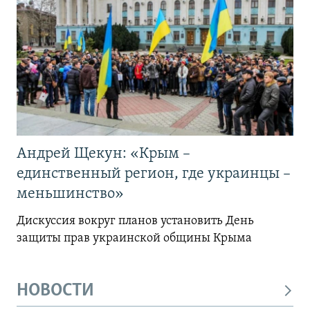
Андрей Щекун: «Крым –
единственный регион, где украинцы –
меньшинство»
Дискуссия вокруг планов установить День
защиты прав украинской общины Крыма
НОВОСТИ