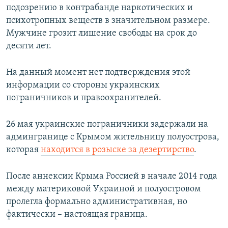
подозрению в контрабанде наркотических и
психотропных веществ в значительном размере.
Мужчине грозит лишение свободы на срок до
десяти лет.
На данный момент нет подтверждения этой
информации со стороны украинских
пограничников и правоохранителей.
26 мая украинские пограничники задержали на
админгранице с Крымом жительницу полуострова,
которая
находится в розыске за дезертирство
.
После аннексии Крыма Россией в начале 2014 года
между материковой Украиной и полуостровом
пролегла формально административная, но
фактически – настоящая граница.