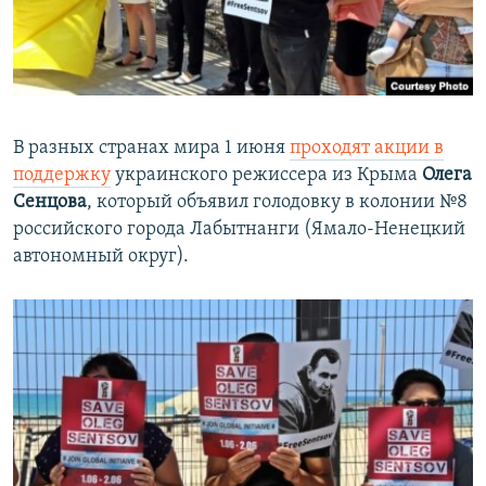
В разных странах мира 1 июня
проходят акции в
поддержку
украинского режиссера из Крыма
Олега
Сенцова
, который объявил голодовку в колонии №8
российского города Лабытнанги (Ямало-Ненецкий
автономный округ).