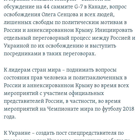
обсуждение на 44 саммите G-7 в Канаде, вопрос
освобождения Олега Сенцова и всех людей,
лишенных свободы по политическим мотивам в
России и аннексированном Крыму. Инициировать
отдельный переговорный процесс между Россией и
Украиной по их освобождению и выступить
посредниками в таких переговорах.
К лидерам стран мира – поднимать вопросы
состояния прав человека и политзаключенных в
России и аннексированном Крыму во время всех
мероприятий с участием официальных
представителей России, в частности, во время
мероприятий на Чемпионате мира по футболу 2018
года.
К Украине – создать пост спецпредставителя по