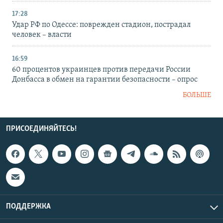
17:28
Удар РФ по Одессе: поврежден стадион, пострадал
человек – власти
16:59
60 процентов украинцев против передачи России
Донбасса в обмен на гарантии безопасности – опрос
БОЛЬШЕ
ПРИСОЕДИНЯЙТЕСЬ!
ПОДДЕРЖКА