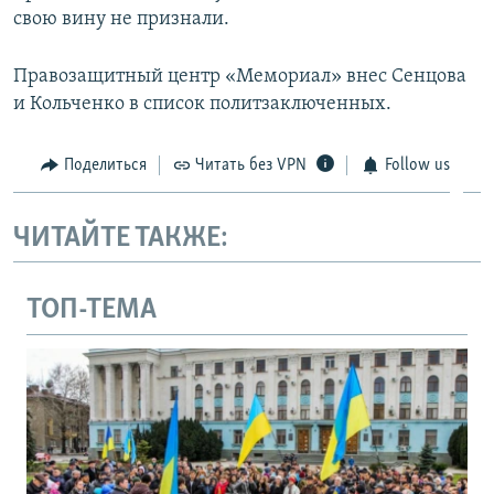
свою вину не признали.
Правозащитный центр «Мемориал» внес Сенцова
и Кольченко в список политзаключенных.
Поделиться
Читать без VPN
Follow us
ЧИТАЙТЕ ТАКЖЕ:
ТОП-ТЕМА