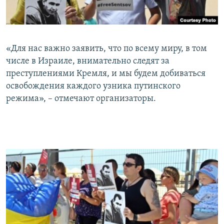
«Для нас важно заявить, что по всему миру, в том
числе в Израиле, внимательно следят за
преступлениями Кремля, и мы будем добиваться
освобождения каждого узника путинского
режима», – отмечают организаторы.