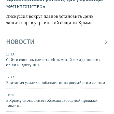
меньшинство»
Дискуссия вокруг планов установить День
защиты прав украинской общины Крыма
НОВОСТИ
13:33
Сайт и социальные сети «Крымской солидарности»
стали недоступны
12:22
Британия усилила наблюдение за российским флотом
11:18
В Крыму снова снизят объемы свободной продажи
топлива