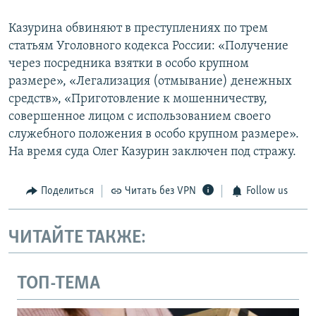
Казурина обвиняют в преступлениях по трем
статьям Уголовного кодекса России: «Получение
через посредника взятки в особо крупном
размере», «Легализация (отмывание) денежных
средств», «Приготовление к мошенничеству,
совершенное лицом с использованием своего
служебного положения в особо крупном размере».
На время суда Олег Казурин заключен под стражу.
Поделиться
Читать без VPN
Follow us
ЧИТАЙТЕ ТАКЖЕ:
ТОП-ТЕМА