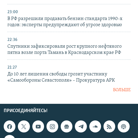
23:00
В РФ разрешили продавать бензин стандарта 1990-х
годов: эксперты предупреждают об угрозе здоровью
22:36
Спутники зафиксировали рост крупного нефтяного
пятна возле порта Тамань в Краснодарском крае РФ
21:27
До 10 лет лишения свободы грозит участнику
«Самообороны Севастополя» – Прокуратура АРК
БОЛЬШЕ
ПРИСОЕДИНЯЙТЕСЬ!