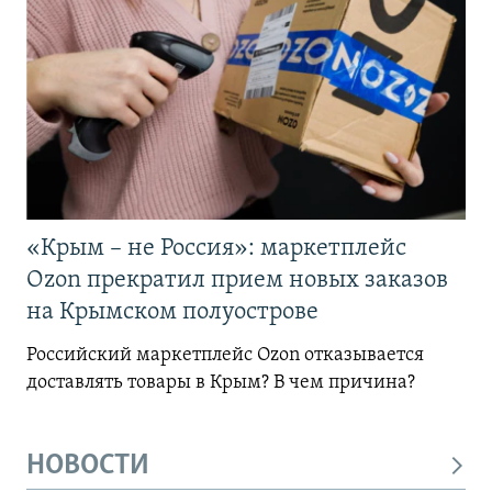
«Крым – не Россия»: маркетплейс
Ozon прекратил прием новых заказов
на Крымском полуострове
Российский маркетплейс Ozon отказывается
доставлять товары в Крым? В чем причина?
НОВОСТИ