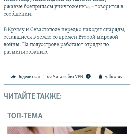
ржавые боеприпасы уничтожены», – говорится в
сообщении.
В Крыму и Севастополе нередко находят снаряды,
оставшиеся в земле со времен Второй мировой
войны. На полуострове работают отряды по
разминированию.
Поделиться
Читать без VPN
Follow us
ЧИТАЙТЕ ТАКЖЕ:
ТОП-ТЕМА