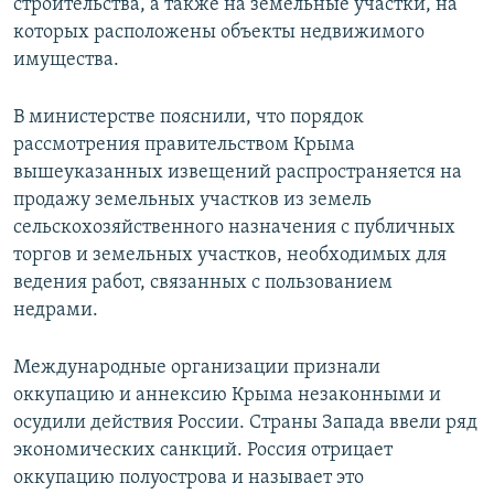
строительства, а также на земельные участки, на
которых расположены объекты недвижимого
имущества.
В министерстве пояснили, что порядок
рассмотрения правительством Крыма
вышеуказанных извещений распространяется на
продажу земельных участков из земель
сельскохозяйственного назначения с публичных
торгов и земельных участков, необходимых для
ведения работ, связанных с пользованием
недрами.
Международные организации признали
оккупацию и аннексию Крыма незаконными и
осудили действия России. Страны Запада ввели ряд
экономических санкций. Россия отрицает
оккупацию полуострова и называет это