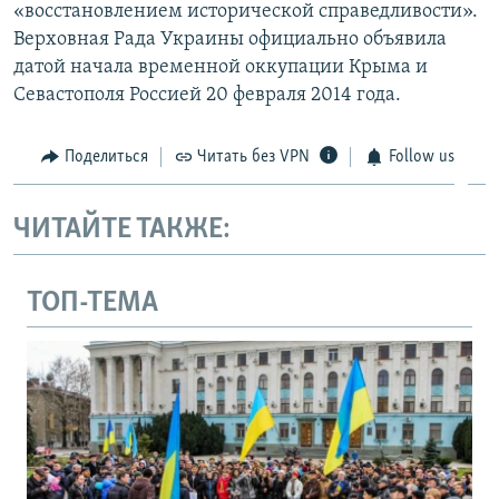
«восстановлением исторической справедливости».
Верховная Рада Украины официально объявила
датой начала временной оккупации Крыма и
Севастополя Россией 20 февраля 2014 года.
Поделиться
Читать без VPN
Follow us
ЧИТАЙТЕ ТАКЖЕ:
ТОП-ТЕМА