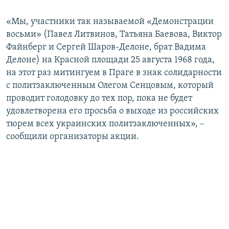
«Мы, участники так называемой «Демонстрации
восьми» (Павел Литвинов, Татьяна Баевова, Виктор
Файнберг и Сергей Шаров-Делоне, брат Вадима
Делоне) на Красной площади 25 августа 1968 года,
на этот раз митингуем в Праге в знак солидарности
с политзаключенным Олегом Сенцовым, который
проводит голодовку до тех пор, пока не будет
удовлетворена его просьба о выходе из российских
тюрем всех украинских политзаключенных», –
сообщили организаторы акции.