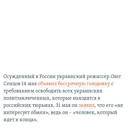
Осужденный в России украинский режиссер Олег
Сенцов 14 мая
объявил бессрочную голодовку
с
требованием освободить всех украинских
политзаключенных, которые находятся в
российских тюрьмах. 31 мая он
заявил
, что его «не
интересует обмен», ведь он ​– «человек, который
идет к конца».