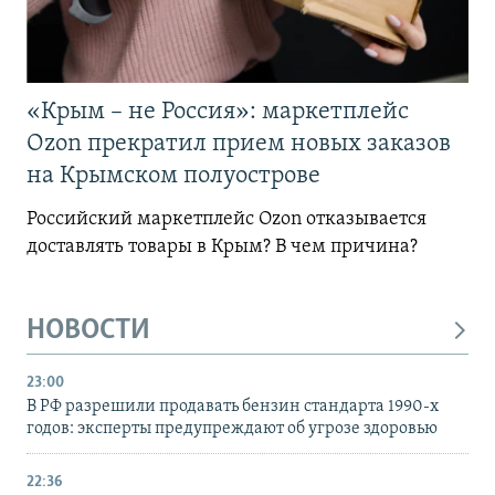
«Крым – не Россия»: маркетплейс
Ozon прекратил прием новых заказов
на Крымском полуострове
Российский маркетплейс Ozon отказывается
доставлять товары в Крым? В чем причина?
НОВОСТИ
23:00
В РФ разрешили продавать бензин стандарта 1990-х
годов: эксперты предупреждают об угрозе здоровью
22:36