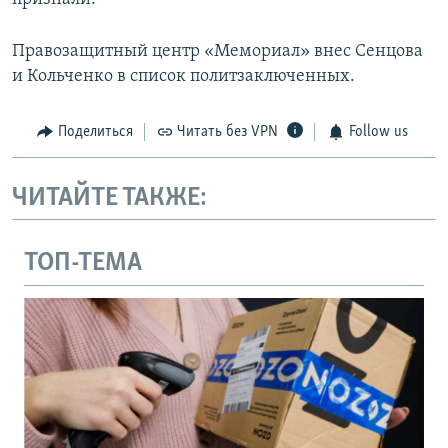
Правозащитный центр «Мемориал» внес Сенцова
и Кольченко в список политзаключенных.
Поделиться
Читать без VPN
Follow us
ЧИТАЙТЕ ТАКЖЕ:
ТОП-ТЕМА