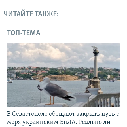
ЧИТАЙТЕ ТАКЖЕ:
ТОП-ТЕМА
В Севастополе обещают закрыть путь с
моря украинским БпЛА. Реально ли