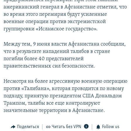
американский генерал в Афганистане отметил, что
во время этого перемирия будут усиленные
военные операции против экстремистской
группировки «Исламское государство».
Между тем, 9 июня власти Афганистана сообщили,
что в результате нападений талибов в стране
погибли более 40 представителей
правительственных сил безопасности.
Несмотря на более агрессивную военную операцию
против «Талибана», которая проводится по новому
подходу, принятую президентом США Дональдом
Трампом, талибы все еще контролируют
значительные территории в Афганистане.
Поделиться
Читать без VPN
Follow us