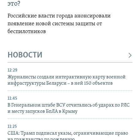
это?
Российские власти города анонсировали
появление новой системы защиты от
беспилотников
НОВОСТИ
12:29
Журналисты создали интерактивную карту военной
инфраструктуры Беларуси – в ней 150 объектов
11:45
В Генеральном штабе ВСУ отчитались об ударах по РЛС
и месту запусков БпЛА в Крыму
11:25
США: Трамп подписал указы, ограничивающие право
на гражданство по рождению