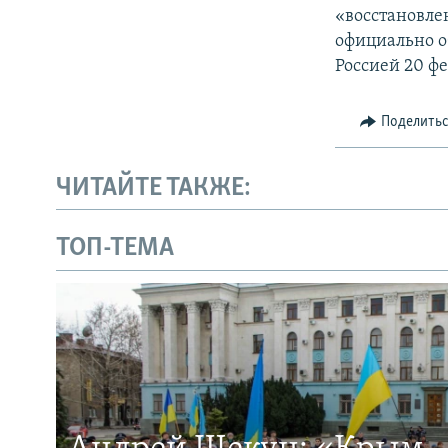
«восстановле
официально о
Россией 20 фе
Поделить
ЧИТАЙТЕ ТАКЖЕ:
ТОП-ТЕМА