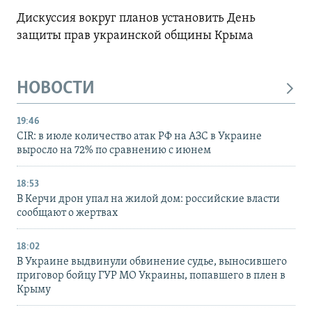
Дискуссия вокруг планов установить День
защиты прав украинской общины Крыма
НОВОСТИ
19:46
CIR: в июле количество атак РФ на АЗС в Украине
выросло на 72% по сравнению с июнем
18:53
В Керчи дрон упал на жилой дом: российские власти
сообщают о жертвах
18:02
В Украине выдвинули обвинение судье, выносившего
приговор бойцу ГУР МО Украины, попавшего в плен в
Крыму