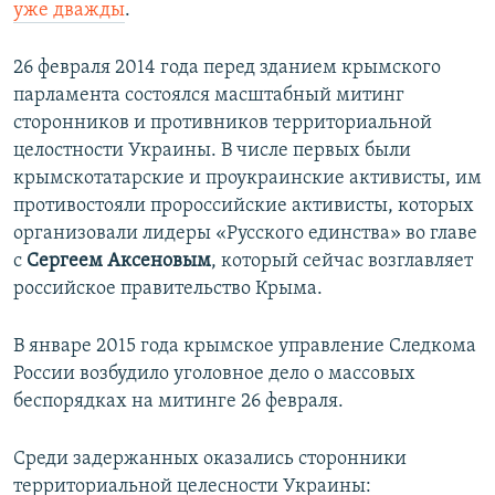
уже дважды
.
26 февраля 2014 года перед зданием крымского
парламента состоялся масштабный митинг
сторонников и противников территориальной
целостности Украины. В числе первых были
крымскотатарские и проукраинские активисты, им
противостояли пророссийские активисты, которых
организовали лидеры «Русского единства» во главе
с
Сергеем Аксеновым
, который сейчас возглавляет
российское правительство Крыма.
В январе 2015 года крымское управление Следкома
России возбудило уголовное дело о массовых
беспорядках на митинге 26 февраля.
Среди задержанных оказались сторонники
территориальной целесности Украины: