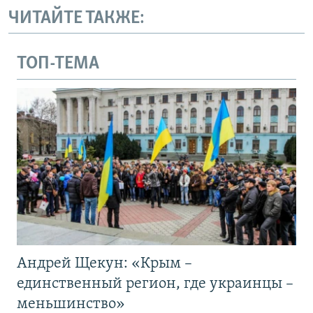
ЧИТАЙТЕ ТАКЖЕ:
ТОП-ТЕМА
Андрей Щекун: «Крым –
единственный регион, где украинцы –
меньшинство»