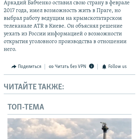
Аркадий Бабченко оставил свою страну в феврале
2017 года, имел возможность жить в Праге, но
выбрал работу ведущим на крымскотатарском
телеканале ATR в Киеве. Он объяснял решение
уехать из России информацией о возможности
открытия уголовного производства в отношении
него.
Поделиться
Читать без VPN
Follow us
ЧИТАЙТЕ ТАКЖЕ:
ТОП-ТЕМА