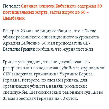
По теме:
Сначала «список Бабченко» содержал 30
потенциальных жертв, затем вырос до 60 –
Цымбалюк
Вечером 29 мая полиция сообщила, что в Киеве
убили российского оппозиционного журналиста
Аркадия Бабченко. 30 мая председатель СБУ
Василий Грицак
сообщил, что журналист жив.
Грицак утверждает, что спецслужбе удалось
раскрыть план по подготовке убийства журналиста.
СБУ задержала гражданина Украины Бориса
Германа, которого, по словам Грицака, для
организации убийства наняли российские
спецслужбы. Шевченковский районный суд Киеве
31 мая арестовал Германа на 60 суток.