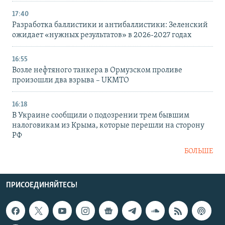
17:40
Разработка баллистики и антибаллистики: Зеленский
ожидает «нужных результатов» в 2026-2027 годах
16:55
Возле нефтяного танкера в Ормузском проливе
произошли два взрыва – UKMTO
16:18
В Украине сообщили о подозрении трем бывшим
налоговикам из Крыма, которые перешли на сторону
РФ
БОЛЬШЕ
ПРИСОЕДИНЯЙТЕСЬ!