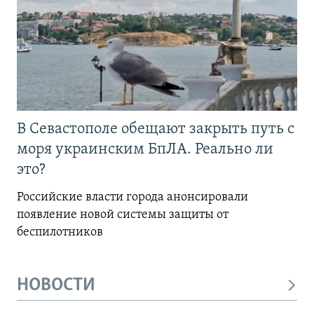
В Севастополе обещают закрыть путь с
моря украинским БпЛА. Реально ли
это?
Российские власти города анонсировали
появление новой системы защиты от
беспилотников
НОВОСТИ