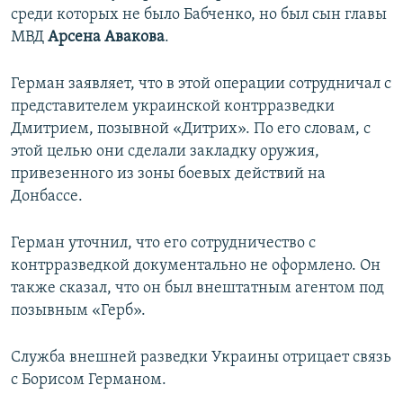
среди которых не было Бабченко, но был сын главы
МВД
Арсена Авакова
.
Герман заявляет, что в этой операции сотрудничал с
представителем украинской контрразведки
Дмитрием, позывной «Дитрих». По его словам, с
этой целью они сделали закладку оружия,
привезенного из зоны боевых действий на
Донбассе.
Герман уточнил, что его сотрудничество с
контрразведкой документально не оформлено. Он
также сказал, что он был внештатным агентом под
позывным «Герб».
Служба внешней разведки Украины отрицает связь
с Борисом Германом.