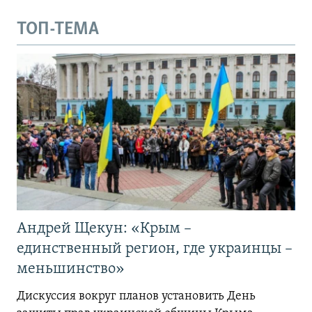
ТОП-ТЕМА
Андрей Щекун: «Крым –
единственный регион, где украинцы –
меньшинство»
Дискуссия вокруг планов установить День