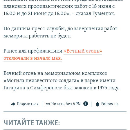
плановых профилактических работ с 18 июня с
16.00 и до 21 июня до 16.00», – сказал Гуменюк.
По данным пресс-службы, до завершения работ
мемориал работать не будет.
Ранее для профилактики
«Вечный огонь»
отключали в начале мая.
Вечный огонь на мемориальном комплексе
«Могила неизвестного солдата» в парке имени
Гагарина в Симферополе был зажжен в 1975 году.
Поделиться
Читать без VPN
Follow us
ЧИТАЙТЕ ТАКЖЕ: