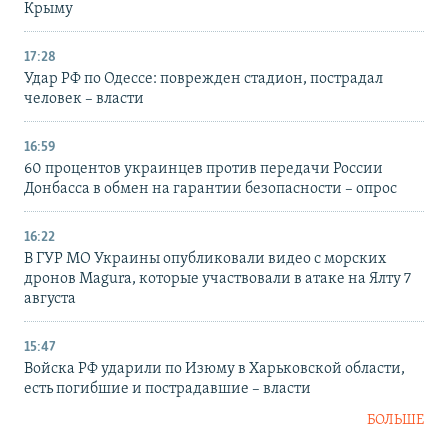
Крыму
17:28
Удар РФ по Одессе: поврежден стадион, пострадал
человек – власти
16:59
60 процентов украинцев против передачи России
Донбасса в обмен на гарантии безопасности – опрос
16:22
В ГУР МО Украины опубликовали видео с морских
дронов Magura, которые участвовали в атаке на Ялту 7
августа
15:47
Войска РФ ударили по Изюму в Харьковской области,
есть погибшие и пострадавшие – власти
БОЛЬШЕ