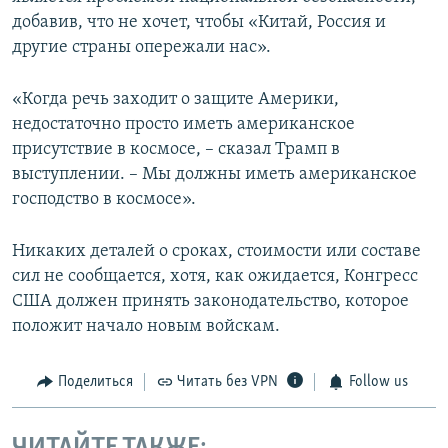
добавив, что не хочет, чтобы «Китай, Россия и
другие страны опережали нас».
«Когда речь заходит о защите Америки,
недостаточно просто иметь американское
присутствие в космосе, – сказал Трамп в
выступлении. – Мы должны иметь американское
господство в космосе».
Никаких деталей о сроках, стоимости или составе
сил не сообщается, хотя, как ожидается, Конгресс
США должен принять законодательство, которое
положит начало новым войскам.
Поделиться
Читать без VPN
Follow us