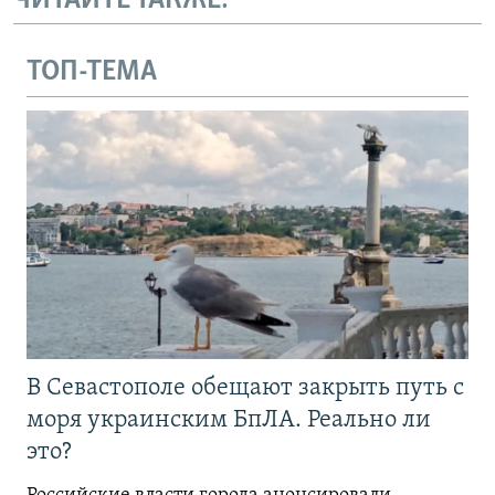
ЧИТАЙТЕ ТАКЖЕ:
ТОП-ТЕМА
В Севастополе обещают закрыть путь с
моря украинским БпЛА. Реально ли
это?