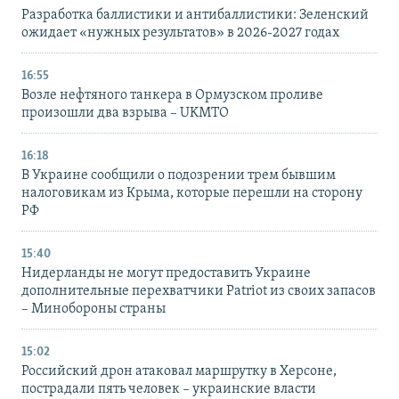
Разработка баллистики и антибаллистики: Зеленский
ожидает «нужных результатов» в 2026-2027 годах
16:55
Возле нефтяного танкера в Ормузском проливе
произошли два взрыва – UKMTO
16:18
В Украине сообщили о подозрении трем бывшим
налоговикам из Крыма, которые перешли на сторону
РФ
15:40
Нидерланды не могут предоставить Украине
дополнительные перехватчики Patriot из своих запасов
– Минобороны страны
15:02
Российский дрон атаковал маршрутку в Херсоне,
пострадали пять человек – украинские власти