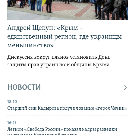
Андрей Щекун: «Крым –
единственный регион, где украинцы –
меньшинство»
Дискуссия вокруг планов установить День
защиты прав украинской общины Крыма
НОВОСТИ
18:10
Старший сын Кадырова получил звание «героя Чечни»
16:27
Легион «Свобода России» показал кадры разведки