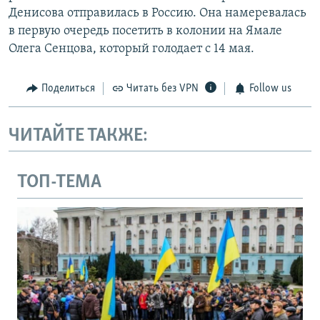
Денисова отправилась в Россию. Она намеревалась
в первую очередь посетить в колонии на Ямале
Олега Сенцова, который голодает с 14 мая.
Поделиться
Читать без VPN
Follow us
ЧИТАЙТЕ ТАКЖЕ:
ТОП-ТЕМА