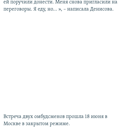
ей поручили донести. Меня снова пригласили на
переговоры. Я еду, но... », – написала Денисова.
Встреча двух омбудсменов прошла 18 июня в
Москве в закрытом режиме.