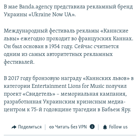
В мае Banda.agency представила рекламный бренд
Украины «Ukraine Now UA».
Международный фестиваль рекламы «Каннские
львы» ежегодно проходит во французских Каннах.
Он был основан в 1954 году. Сейчас считается
одним из самых авторитетных рекламных
фестивалей.
В 2017 году бронзовую награду «Каннских львов» в
категории Entertainment Lions for Music получил
проект «Свидетель» – мемориальная кампания,
разработанная Украинским кризисным медиа-
центром к 75-й годовщине трагедии в Бабьем Яру.
Поделиться
Читать без VPN
Follow us