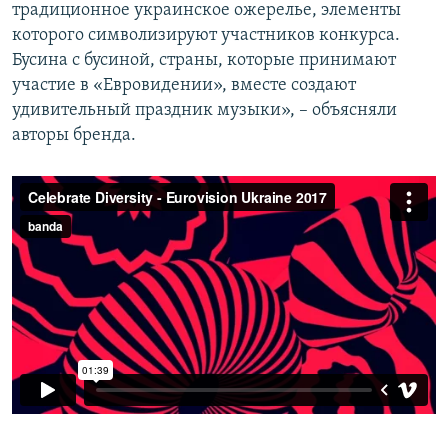
традиционное украинское ожерелье, элементы
которого символизируют участников конкурса.
Бусина с бусиной, страны, которые принимают
участие в «Евровидении», вместе создают
удивительный праздник музыки», – объясняли
авторы бренда.