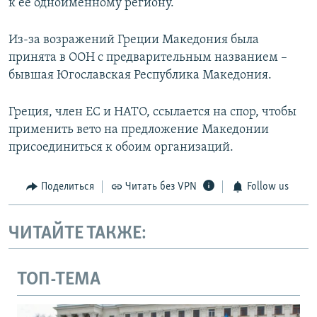
к ее одноименному региону.
Из-за возражений Греции Македония была
принята в ООН с предварительным названием –
бывшая Югославская Республика Македония.
Греция, член ЕС и НАТО, ссылается на спор, чтобы
применить вето на предложение Македонии
присоединиться к обоим организаций.
Поделиться
Читать без VPN
Follow us
ЧИТАЙТЕ ТАКЖЕ:
ТОП-ТЕМА