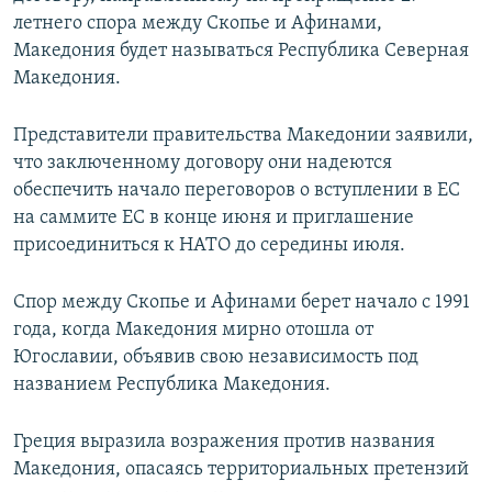
летнего спора между Скопье и Афинами,
Македония будет называться Республика Северная
Македония.
Представители правительства Македонии заявили,
что заключенному договору они надеются
обеспечить начало переговоров о вступлении в ЕС
на саммите ЕС в конце июня и приглашение
присоединиться к НАТО до середины июля.
Спор между Скопье и Афинами берет начало с 1991
года, когда Македония мирно отошла от
Югославии, объявив свою независимость под
названием Республика Македония.
Греция выразила возражения против названия
Македония, опасаясь территориальных претензий