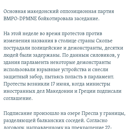
Основная македонский оппозиционная партия
ВМРО-DPMNE бойкотировала заседание.
На этой неделе во время протестов против
изменения названия в столице страны Скопье
пострадали полицейские и демонстранты, десятки
людей были задержаны. По данным силовиков, у
здания парламента некоторые демонстранты
использовали взрывные устройства и снесли
защитный забор, пытаясь попасть в парламент.
Протесты возникли 17 июня, когда министры
иностранных дел Македонии и Греции подписали
соглашение.
Подписание произошло на озере Преспа у границы,
разделяющей балканских соседей. Согласно
договору, направленному на прекращение 27-