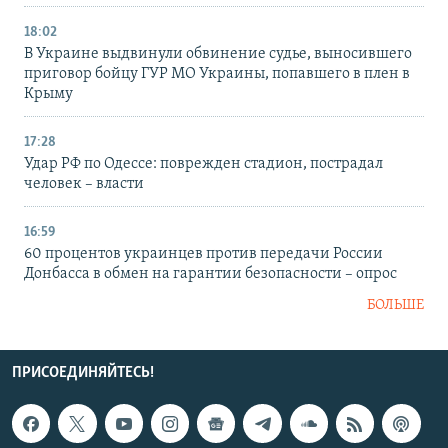
18:02
В Украине выдвинули обвинение судье, выносившего
приговор бойцу ГУР МО Украины, попавшего в плен в
Крыму
17:28
Удар РФ по Одессе: поврежден стадион, пострадал
человек – власти
16:59
60 процентов украинцев против передачи России
Донбасса в обмен на гарантии безопасности – опрос
БОЛЬШЕ
ПРИСОЕДИНЯЙТЕСЬ!