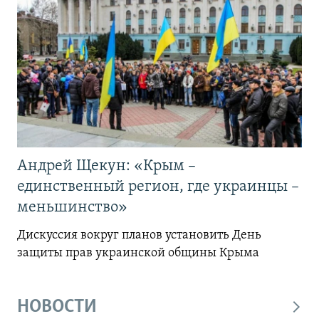
Андрей Щекун: «Крым –
единственный регион, где украинцы –
меньшинство»
Дискуссия вокруг планов установить День
защиты прав украинской общины Крыма
НОВОСТИ