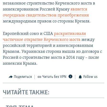
незаконное строительство Керченского моста в
аннексированном Россией Крыму
является
очередным свидетельством пренебрежения
международным правом со стороны Кремля.
Европейский союз и США
раскритиковали
частичное открытие Керченского моста
между
российской территорией и аннексированным
Крымом. Украинская сторона вышла из договора с
Россией о строительстве моста в 2014 году – после
аннексии Крыма.
Поделиться
Читать без VPN
Follow us
ЧИТАЙТЕ ТАКЖЕ: