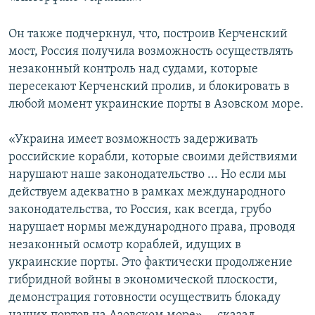
Он также подчеркнул, что, построив Керченский
мост, Россия получила возможность осуществлять
незаконный контроль над судами, которые
пересекают Керченский пролив, и блокировать в
любой момент украинские порты в Азовском море.
«Украина имеет возможность задерживать
российские корабли, которые своими действиями
нарушают наше законодательство ... Но если мы
действуем адекватно в рамках международного
законодательства, то Россия, как всегда, грубо
нарушает нормы международного права, проводя
незаконный осмотр кораблей, идущих в
украинские порты. Это фактически продолжение
гибридной войны в экономической плоскости,
демонстрация готовности осуществить блокаду