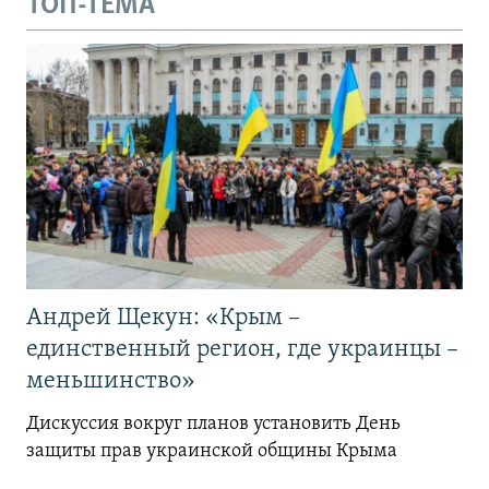
ТОП-ТЕМА
Андрей Щекун: «Крым –
единственный регион, где украинцы –
меньшинство»
Дискуссия вокруг планов установить День
защиты прав украинской общины Крыма