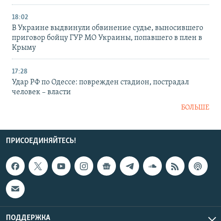
18:02
В Украине выдвинули обвинение судье, выносившего
приговор бойцу ГУР МО Украины, попавшего в плен в
Крыму
17:28
Удар РФ по Одессе: поврежден стадион, пострадал
человек – власти
БОЛЬШЕ
ПРИСОЕДИНЯЙТЕСЬ!
ПОДДЕРЖКА