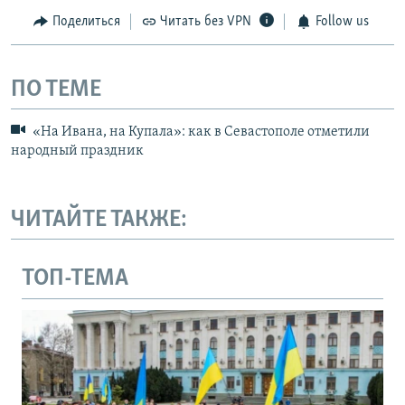
Поделиться
Читать без VPN
Follow us
ПО ТЕМЕ
«На Ивана, на Купала»: как в Севастополе отметили
народный праздник
ЧИТАЙТЕ ТАКЖЕ:
ТОП-ТЕМА