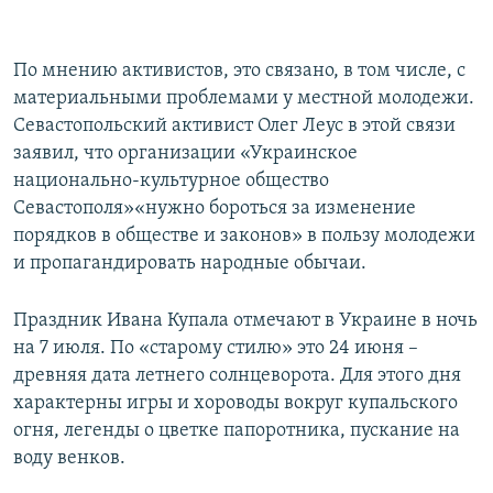
По мнению активистов, это связано, в том числе, с
материальными проблемами у местной молодежи.
Севастопольский активист Олег Леус в этой связи
заявил, что организации «Украинское
национально-культурное общество
Севастополя»«нужно бороться за изменение
порядков в обществе и законов» в пользу молодежи
и пропагандировать народные обычаи.
Праздник Ивана Купала отмечают в Украине в ночь
на 7 июля. По «старому стилю» это 24 июня –
древняя дата летнего солнцеворота. Для этого дня
характерны игры и хороводы вокруг купальского
огня, легенды о цветке папоротника, пускание на
воду венков.