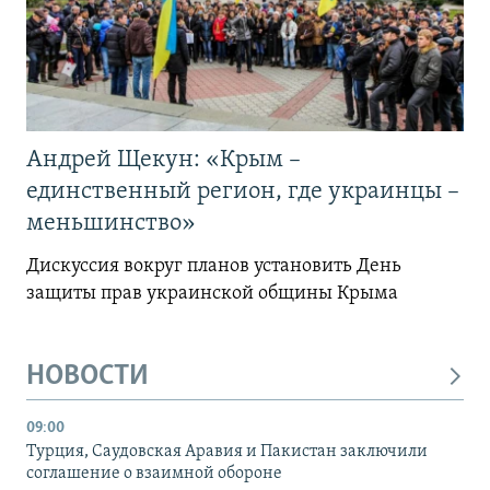
Андрей Щекун: «Крым –
единственный регион, где украинцы –
меньшинство»
Дискуссия вокруг планов установить День
защиты прав украинской общины Крыма
НОВОСТИ
09:00
Турция, Саудовская Аравия и Пакистан заключили
соглашение о взаимной обороне