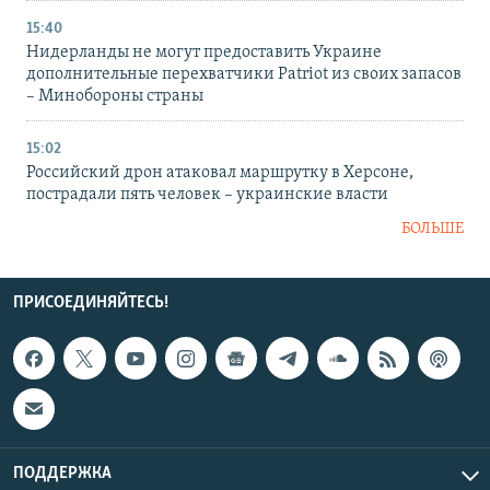
15:40
Нидерланды не могут предоставить Украине
дополнительные перехватчики Patriot из своих запасов
– Минобороны страны
15:02
Российский дрон атаковал маршрутку в Херсоне,
пострадали пять человек – украинские власти
БОЛЬШЕ
ПРИСОЕДИНЯЙТЕСЬ!
ПОДДЕРЖКА