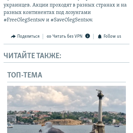
украинцев. Акции проходят в разных странах и на
разных континентах под лозунгами​
#FreeOlegSentsov и #SaveOlegSentsov.
Поделиться
Читать без VPN
Follow us
ЧИТАЙТЕ ТАКЖЕ:
ТОП-ТЕМА