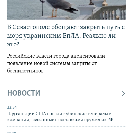
В Севастополе обещают закрыть путь с
моря украинским БпЛА. Реально ли
это?
Российские власти города анонсировали
появление новой системы защиты от
беспилотников
НОВОСТИ
22:54
Под санкции США попали кубинские генералы и
компании, связанные с поставками оружия из РФ