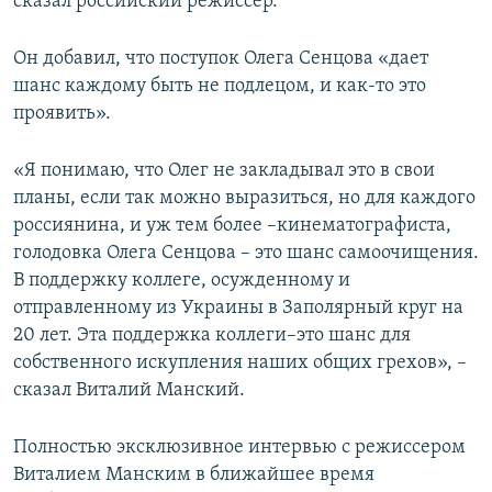
сказал российский режиссер.
Он добавил, что поступок Олега Сенцова «дает
шанс каждому быть не подлецом, и как-то это
проявить».
«Я понимаю, что Олег не закладывал это в свои
планы, если так можно выразиться, но для каждого
россиянина, и уж тем более –кинематографиста,
голодовка Олега Сенцова – это шанс самоочищения.
В поддержку коллеге, осужденному и
отправленному из Украины в Заполярный круг на
20 лет. Эта поддержка коллеги–это шанс для
собственного искупления наших общих грехов», –
сказал Виталий Манский.
Полностью эксклюзивное интервью с режиссером
Виталием Манским в ближайшее время